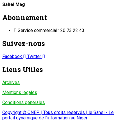
Sahel Mag
Abonnement
Service commercial : 20 73 22 43
Suivez-nous
Facebook
Twitter
Liens Utiles
Archives
Mentions légales
Conditions générales
Copyright © ONEP | Tous droits réservés | le Sahel - Le
portail dynamique de l'information au Niger