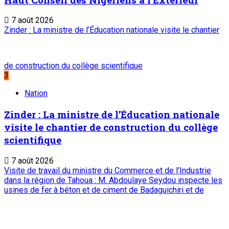
7 août 2026
Zinder : La ministre de l’Éducation nationale visite le chantier
de construction du collège scientifique
3
Nation
Zinder : La ministre de l’Éducation nationale
visite le chantier de construction du collège
scientifique
7 août 2026
Visite de travail du ministre du Commerce et de l’Industrie
dans la région de Tahoua : M. Abdoulaye Seydou inspecte les
usines de fer à béton et de ciment de Badaguichiri et de