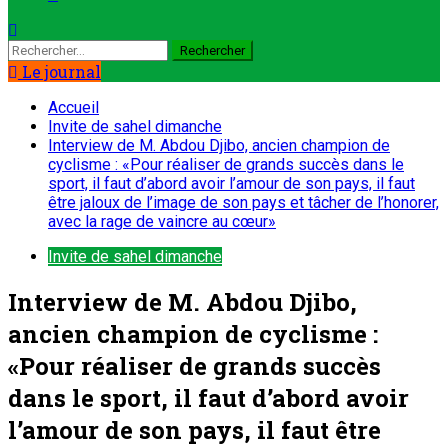
Rechercher :
Le journal
Accueil
Invite de sahel dimanche
Interview de M. Abdou Djibo, ancien champion de
cyclisme : «Pour réaliser de grands succès dans le
sport, il faut d’abord avoir l’amour de son pays, il faut
être jaloux de l’image de son pays et tâcher de l’honorer,
avec la rage de vaincre au cœur»
Invite de sahel dimanche
Interview de M. Abdou Djibo,
ancien champion de cyclisme :
«Pour réaliser de grands succès
dans le sport, il faut d’abord avoir
l’amour de son pays, il faut être