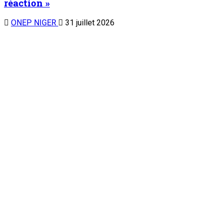
réaction »
ONEP NIGER
31 juillet 2026