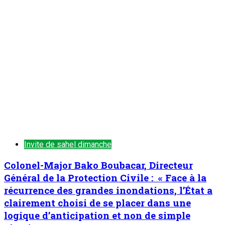
Invite de sahel dimanche
Colonel-Major Bako Boubacar, Directeur
Général de la Protection Civile : « Face à la
récurrence des grandes inondations, l’État a
clairement choisi de se placer dans une
logique d’anticipation et non de simple