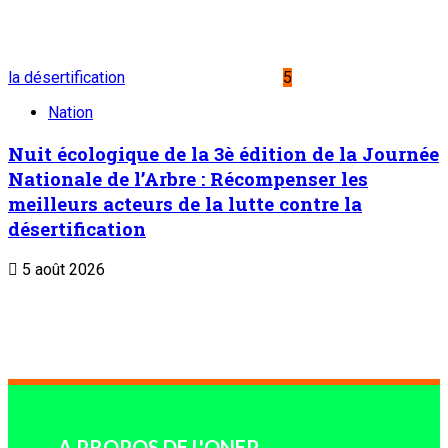
la désertification
5
Nation
Nuit écologique de la 3è édition de la Journée
Nationale de l’Arbre : Récompenser les
meilleurs acteurs de la lutte contre la
désertification
5 août 2026
A PROPOS DE L'ONEP