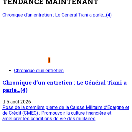
TENDANCE MAINTENANT
Chronique d’un entretien : Le Général Tiani a parlé…(4)
1
Chronique d’un entretien
Chronique d’un entretien : Le Général Tiani a
parlé…(4)
5 août 2026
Pose de la première pierre de la Caisse Militaire d’Epargne et
de Crédit (CMEC) : Promouvoir la culture financière et
améliorer les conditions de vie des militaires