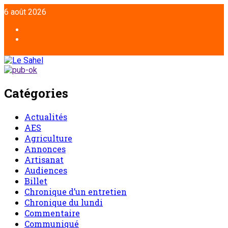
6 août 2026
Catégories
Actualités
AES
Agriculture
Annonces
Artisanat
Audiences
Billet
Chronique d’un entretien
Chronique du lundi
Commentaire
Communiqué