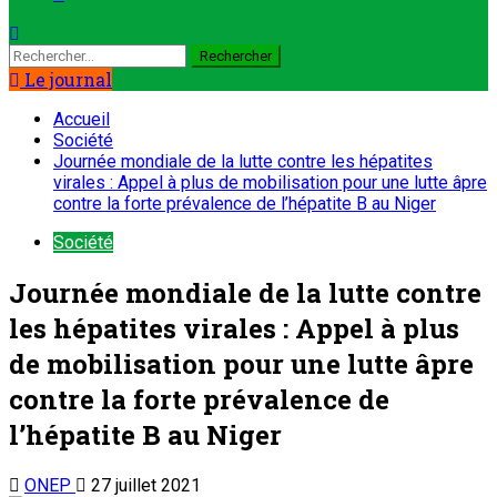
Le journal
Accueil
Société
Journée mondiale de la lutte contre les hépatites
virales : Appel à plus de mobilisation pour une lutte âpre
contre la forte prévalence de l’hépatite B au Niger
Société
Journée mondiale de la lutte contre
les hépatites virales : Appel à plus
de mobilisation pour une lutte âpre
contre la forte prévalence de
l’hépatite B au Niger
ONEP
27 juillet 2021