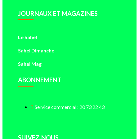
JOURNAUX ET MAGAZINES
Le Sahel
Sahel Dimanche
Sahel Mag
ABONNEMENT
Service commercial : 20 73 22 43
SUIVEZ-NOUS