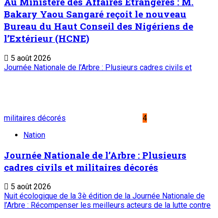
Au Ministère des Affaires Etrangères : M.
Bakary Yaou Sangaré reçoit le nouveau
Bureau du Haut Conseil des Nigériens de
l’Extérieur (HCNE)
5 août 2026
Journée Nationale de l’Arbre : Plusieurs cadres civils et
militaires décorés
4
Nation
Journée Nationale de l’Arbre : Plusieurs
cadres civils et militaires décorés
5 août 2026
Nuit écologique de la 3è édition de la Journée Nationale de
l’Arbre : Récompenser les meilleurs acteurs de la lutte contre