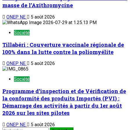
masse de l’Azithromycine
ONEP NE
5 août 2026
Société
Tillabéri : Couverture vaccinale régionale de
100% dans la lutte contre la poliomyélite
ONEP NE
5 août 2026
Société
Programme d’inspection et de Vérification de
la conformité des produits Importés (PVI) :
Démarrage des activités à partir du 1er août
2026 sur les sites pilotes
ONEP NE
5 août 2026