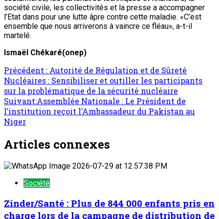
société civile, les collectivités et la presse a accompagner
l’Etat dans pour une lutte âpre contre cette maladie. «C’est
ensemble que nous arriverons à vaincre ce fléau», a-t-il
martelé.
Ismaël Chékaré(onep)
Précédent :
Autorité de Régulation et de Sûreté
Nucléaires : Sensibiliser et outiller les participants
sur la problématique de la sécurité nucléaire
Suivant:
Assemblée Nationale : Le Président de
l’institution reçoit l’Ambassadeur du Pakistan au
Niger
Articles connexes
Société
Zinder/Santé : Plus de 844 000 enfants pris en
charge lors de la campagne de distribution de