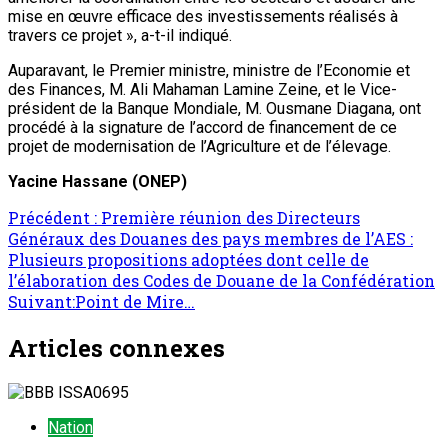
mise en œuvre efficace des investissements réalisés à
travers ce projet », a-t-il indiqué.
Auparavant, le Premier ministre, ministre de l’Economie et
des Finances, M. Ali Mahaman Lamine Zeine, et le Vice-
président de la Banque Mondiale, M. Ousmane Diagana, ont
procédé à la signature de l’accord de financement de ce
projet de modernisation de l’Agriculture et de l’élevage.
Yacine Hassane (ONEP)
Précédent :
Première réunion des Directeurs
Généraux des Douanes des pays membres de l’AES :
Plusieurs propositions adoptées dont celle de
l’élaboration des Codes de Douane de la Confédération
Suivant:
Point de Mire…
Articles connexes
Nation