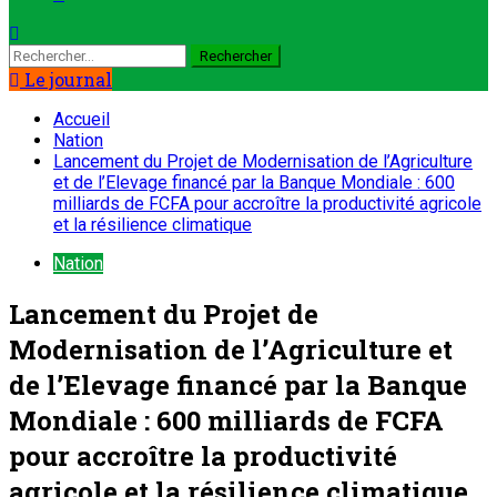
Le journal
Accueil
Nation
Lancement du Projet de Modernisation de l’Agriculture
et de l’Elevage financé par la Banque Mondiale : 600
milliards de FCFA pour accroître la productivité agricole
et la résilience climatique
Nation
Lancement du Projet de
Modernisation de l’Agriculture et
de l’Elevage financé par la Banque
Mondiale : 600 milliards de FCFA
pour accroître la productivité
agricole et la résilience climatique