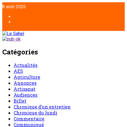
8 août 2026
Catégories
Actualités
AES
Agriculture
Annonces
Artisanat
Audiences
Billet
Chronique d’un entretien
Chronique du lundi
Commentaire
Communiqué