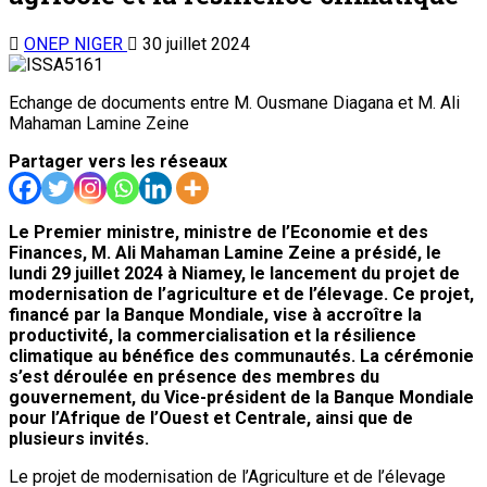
ONEP NIGER
30 juillet 2024
Echange de documents entre M. Ousmane Diagana et M. Ali
Mahaman Lamine Zeine
Partager vers les réseaux
Le Premier ministre, ministre de l’Economie et des
Finances, M. Ali Mahaman Lamine Zeine a présidé, le
lundi 29 juillet 2024 à Niamey, le lancement du projet de
modernisation de l’agriculture et de l’élevage. Ce projet,
financé par la Banque Mondiale, vise à accroître la
productivité, la commercialisation et la résilience
climatique au bénéfice des communautés. La cérémonie
s’est déroulée en présence des membres du
gouvernement, du Vice-président de la Banque Mondiale
pour l’Afrique de l’Ouest et Centrale, ainsi que de
plusieurs invités.
Le projet de modernisation de l’Agriculture et de l’élevage