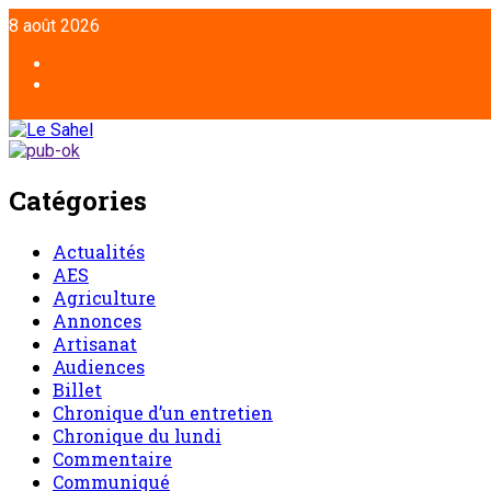
8 août 2026
Catégories
Actualités
AES
Agriculture
Annonces
Artisanat
Audiences
Billet
Chronique d’un entretien
Chronique du lundi
Commentaire
Communiqué