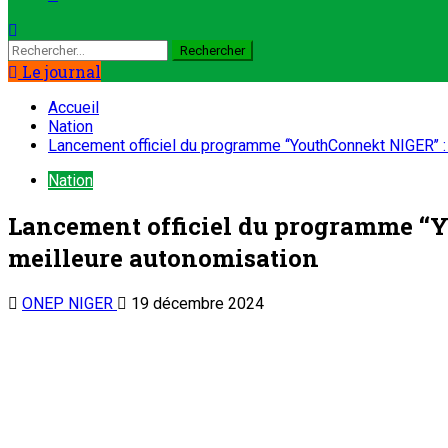
Le journal
Accueil
Nation
Lancement officiel du programme ‘‘YouthConnekt NIGER’’ :
Nation
Lancement officiel du programme ‘‘Y
meilleure autonomisation
ONEP NIGER
19 décembre 2024