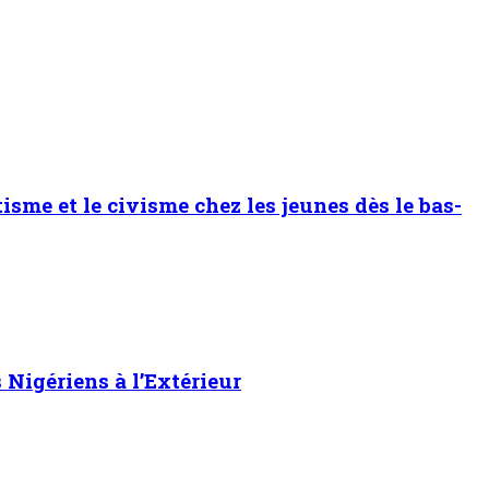
sme et le civisme chez les jeunes dès le bas-
Nigériens à l’Extérieur