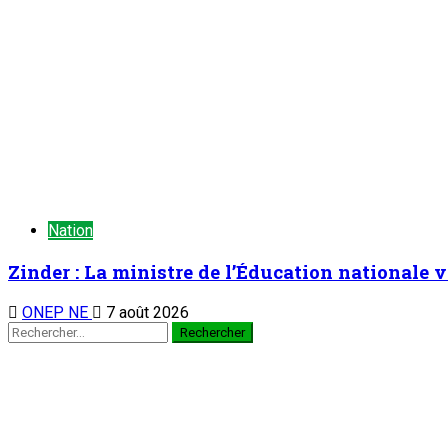
Nation
Zinder : La ministre de l’Éducation nationale v
ONEP NE
7 août 2026