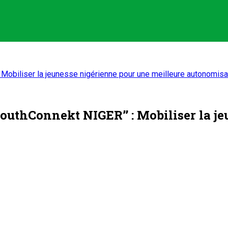
 Mobiliser la jeunesse nigérienne pour une meilleure autonomisa
outhConnekt NIGER’’ : Mobiliser la j