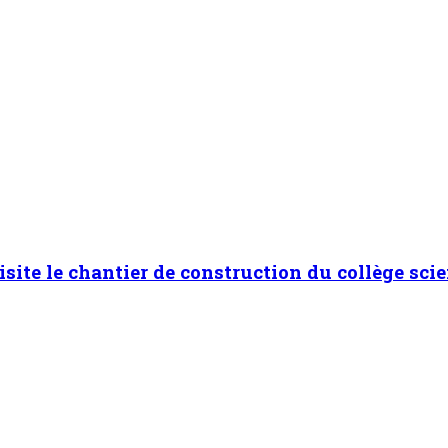
isite le chantier de construction du collège scie