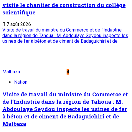
visite le chantier de construction du collège
scientifique
7 août 2026
Visite de travail du ministre du Commerce et de l’Industrie
dans la région de Tahoua : M. Abdoulaye Seydou inspecte les
usines de fer à béton et de ciment de Badaguichiri et de
Malbaza
4
Nation
Visite de travail du ministre du Commerce et
de l’Industrie dans la région de Tahoua : M.
Abdoulaye Seydou inspecte les usines de fer
à béton et de ciment de Badaguichiri et de
Malbaza