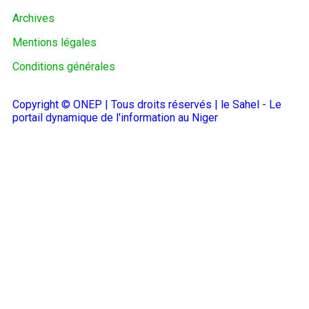
Archives
Mentions légales
Conditions générales
Copyright © ONEP | Tous droits réservés | le Sahel - Le
portail dynamique de l'information au Niger