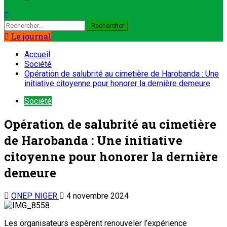
Le journal
Accueil
Société
Opération de salubrité au cimetière de Harobanda : Une
initiative citoyenne pour honorer la dernière demeure
Société
Opération de salubrité au cimetière
de Harobanda : Une initiative
citoyenne pour honorer la dernière
demeure
ONEP NIGER
4 novembre 2024
Les organisateurs espèrent renouveler l’expérience