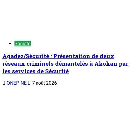
Société
Agadez/Sécurité : Présentation de deux
réseaux criminels démantelés à Akokan par
les services de Sécurité
ONEP NE
7 août 2026