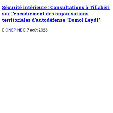
Sécurité intérieure : Consultations à Tillabéri
sur l’encadrement des organisations
territoriales d’autodéfense ‘’Domol Leydi’’
ONEP NE
7 août 2026