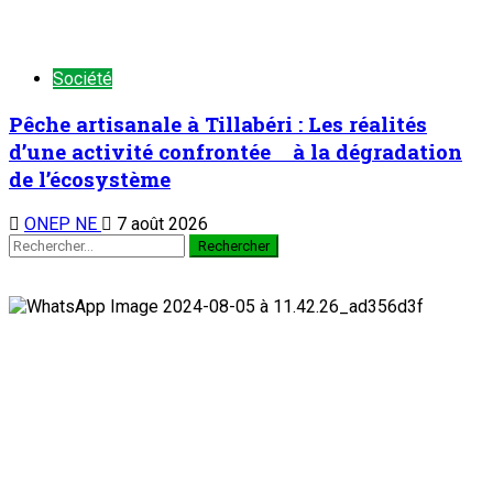
Société
Pêche artisanale à Tillabéri : Les réalités
d’une activité confrontée à la dégradation
de l’écosystème
ONEP NE
7 août 2026