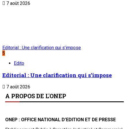
7 août 2026
Editorial : Une clarification qui s’impose
5
Edito
Editorial : Une clarification qui s’impose
7 août 2026
A PROPOS DE L'ONEP
ONEP : OFFICE NATIONAL D’EDITION ET DE PRESSE