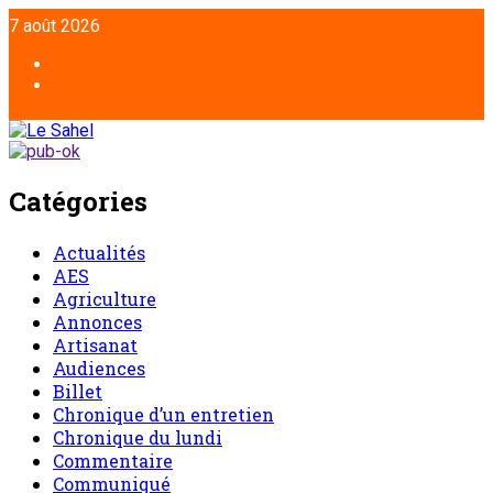
7 août 2026
Catégories
Actualités
AES
Agriculture
Annonces
Artisanat
Audiences
Billet
Chronique d’un entretien
Chronique du lundi
Commentaire
Communiqué