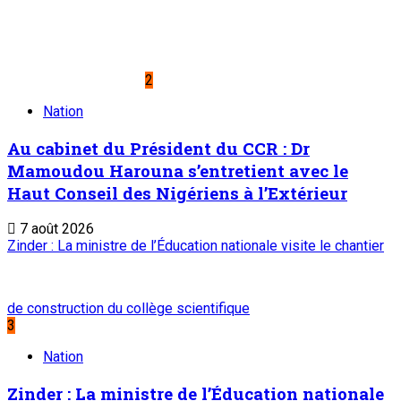
2
Nation
Au cabinet du Président du CCR : Dr
Mamoudou Harouna s’entretient avec le
Haut Conseil des Nigériens à l’Extérieur
7 août 2026
Zinder : La ministre de l’Éducation nationale visite le chantier
de construction du collège scientifique
3
Nation
Zinder : La ministre de l’Éducation nationale