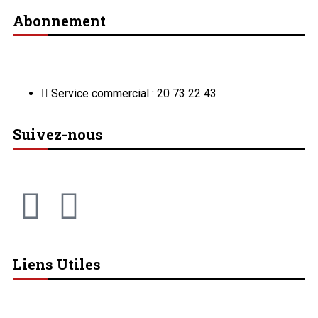
Abonnement
Service commercial : 20 73 22 43
Suivez-nous
Liens Utiles