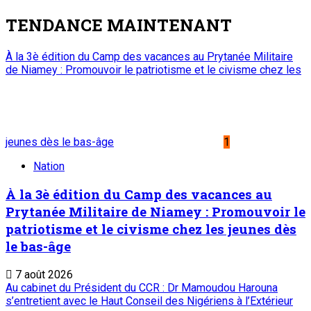
TENDANCE MAINTENANT
À la 3è édition du Camp des vacances au Prytanée Militaire
de Niamey : Promouvoir le patriotisme et le civisme chez les
jeunes dès le bas-âge
1
Nation
À la 3è édition du Camp des vacances au
Prytanée Militaire de Niamey : Promouvoir le
patriotisme et le civisme chez les jeunes dès
le bas-âge
7 août 2026
Au cabinet du Président du CCR : Dr Mamoudou Harouna
s’entretient avec le Haut Conseil des Nigériens à l’Extérieur