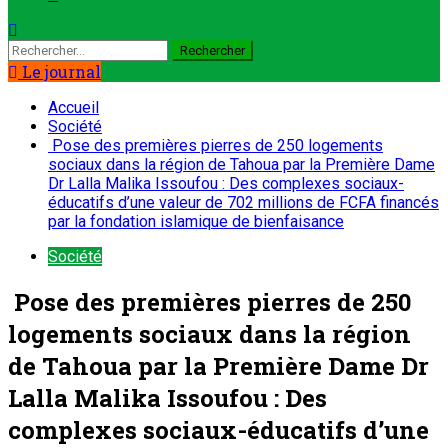
Le journal
Accueil
Société
Pose des premières pierres de 250 logements
sociaux dans la région de Tahoua par la Première Dame
Dr Lalla Malika Issoufou : Des complexes sociaux-
éducatifs d’une valeur de 702 millions de FCFA financés
par la fondation islamique de bienfaisance
Société
Pose des premières pierres de 250
logements sociaux dans la région
de Tahoua par la Première Dame Dr
Lalla Malika Issoufou : Des
complexes sociaux-éducatifs d’une