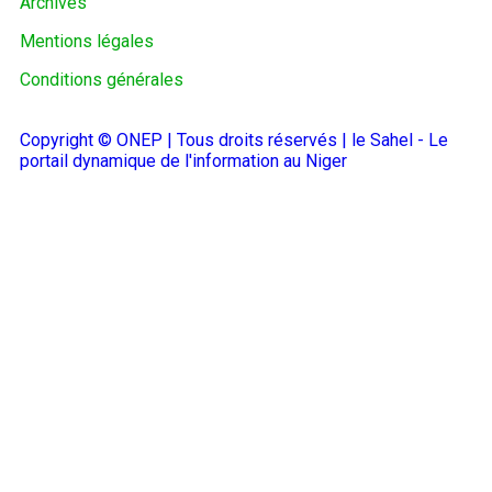
Archives
Mentions légales
Conditions générales
Copyright © ONEP | Tous droits réservés | le Sahel - Le
portail dynamique de l'information au Niger