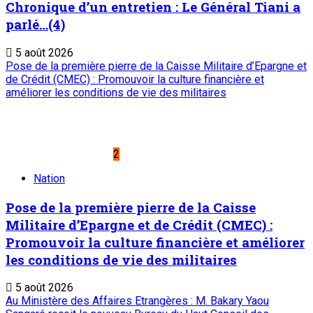
Chronique d’un entretien : Le Général Tiani a
parlé…(4)
5 août 2026
Pose de la première pierre de la Caisse Militaire d’Epargne et
de Crédit (CMEC) : Promouvoir la culture financière et
améliorer les conditions de vie des militaires
2
Nation
Pose de la première pierre de la Caisse
Militaire d’Epargne et de Crédit (CMEC) :
Promouvoir la culture financière et améliorer
les conditions de vie des militaires
5 août 2026
Au Ministère des Affaires Etrangères : M. Bakary Yaou