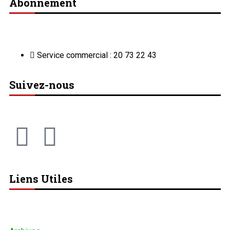
Abonnement
Service commercial : 20 73 22 43
Suivez-nous
Liens Utiles