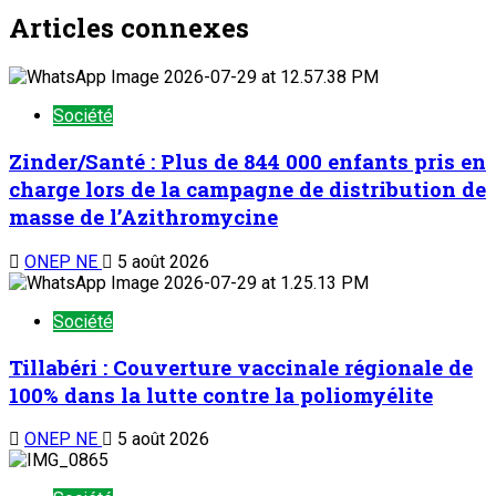
Articles connexes
Société
Zinder/Santé : Plus de 844 000 enfants pris en
charge lors de la campagne de distribution de
masse de l’Azithromycine
ONEP NE
5 août 2026
Société
Tillabéri : Couverture vaccinale régionale de
100% dans la lutte contre la poliomyélite
ONEP NE
5 août 2026