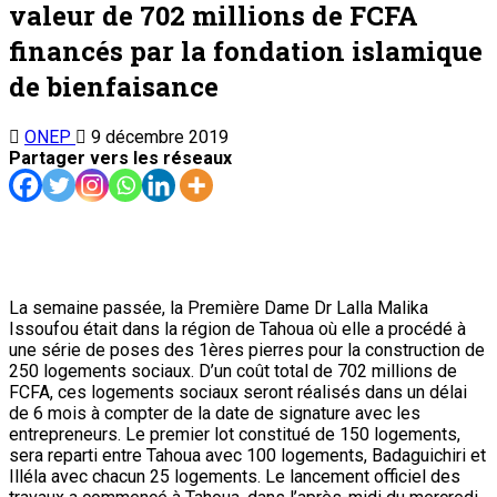
valeur de 702 millions de FCFA
financés par la fondation islamique
de bienfaisance
ONEP
9 décembre 2019
Partager vers les réseaux
La semaine passée, la Première Dame Dr Lalla Malika
Issoufou était dans la région de Tahoua où elle a procédé à
une série de poses des 1ères pierres pour la construction de
250 logements sociaux. D’un coût total de 702 millions de
FCFA, ces logements sociaux seront réalisés dans un délai
de 6 mois à compter de la date de signature avec les
entrepreneurs. Le premier lot constitué de 150 logements,
sera reparti entre Tahoua avec 100 logements, Badaguichiri et
Illéla avec chacun 25 logements. Le lancement officiel des