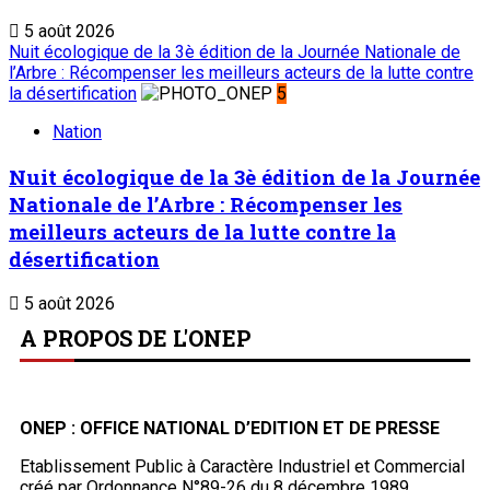
5 août 2026
Nuit écologique de la 3è édition de la Journée Nationale de
l’Arbre : Récompenser les meilleurs acteurs de la lutte contre
la désertification
5
Nation
Nuit écologique de la 3è édition de la Journée
Nationale de l’Arbre : Récompenser les
meilleurs acteurs de la lutte contre la
désertification
5 août 2026
A PROPOS DE L'ONEP
ONEP : OFFICE NATIONAL D’EDITION ET DE PRESSE
Etablissement Public à Caractère Industriel et Commercial
créé par Ordonnance N°89-26 du 8 décembre 1989