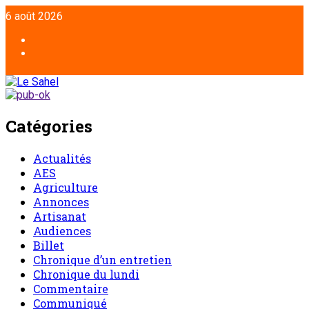
6 août 2026
Catégories
Actualités
AES
Agriculture
Annonces
Artisanat
Audiences
Billet
Chronique d’un entretien
Chronique du lundi
Commentaire
Communiqué