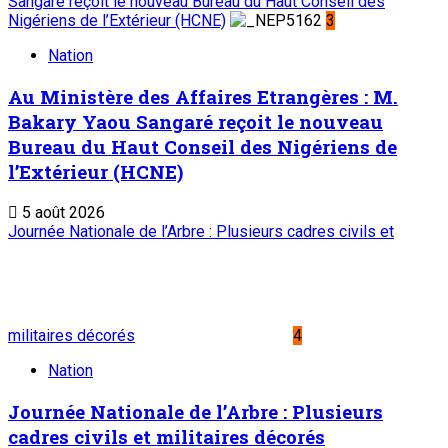
Sangaré reçoit le nouveau Bureau du Haut Conseil des
Nigériens de l’Extérieur (HCNE)
3
Nation
Au Ministère des Affaires Etrangères : M.
Bakary Yaou Sangaré reçoit le nouveau
Bureau du Haut Conseil des Nigériens de
l’Extérieur (HCNE)
5 août 2026
Journée Nationale de l’Arbre : Plusieurs cadres civils et
militaires décorés
4
Nation
Journée Nationale de l’Arbre : Plusieurs
cadres civils et militaires décorés