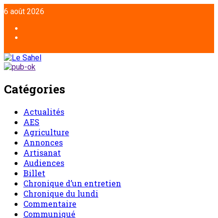
6 août 2026
Catégories
Actualités
AES
Agriculture
Annonces
Artisanat
Audiences
Billet
Chronique d’un entretien
Chronique du lundi
Commentaire
Communiqué