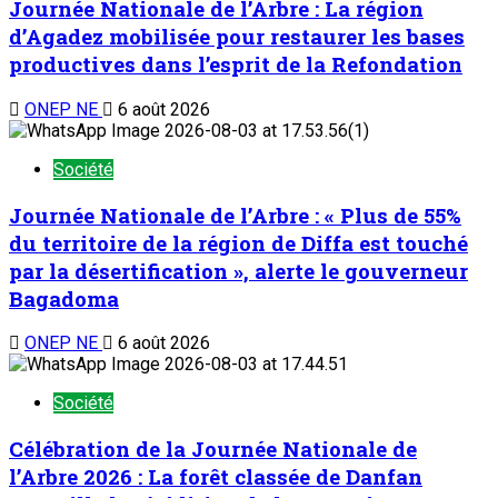
Journée Nationale de l’Arbre : La région
d’Agadez mobilisée pour restaurer les bases
productives dans l’esprit de la Refondation
ONEP NE
6 août 2026
Société
Journée Nationale de l’Arbre : « Plus de 55%
du territoire de la région de Diffa est touché
par la désertification », alerte le gouverneur
Bagadoma
ONEP NE
6 août 2026
Société
Célébration de la Journée Nationale de
l’Arbre 2026 : La forêt classée de Danfan