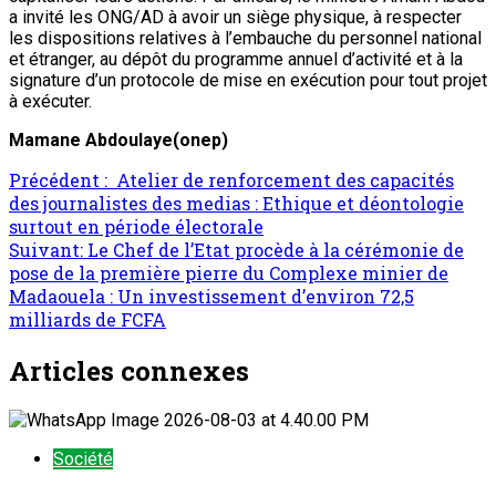
a invité les ONG/AD à avoir un siège physique, à respecter
les dispositions relatives à l’embauche du personnel national
et étranger, au dépôt du programme annuel d’activité et à la
signature d’un protocole de mise en exécution pour tout projet
à exécuter.
Mamane Abdoulaye(onep)
Précédent :
Atelier de renforcement des capacités
des journalistes des medias : Ethique et déontologie
surtout en période électorale
Suivant:
Le Chef de l’Etat procède à la cérémonie de
pose de la première pierre du Complexe minier de
Madaouela : Un investissement d’environ 72,5
milliards de FCFA
Articles connexes
Société