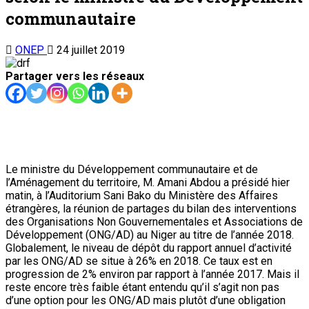
communautaire
ONEP
24 juillet 2019
Partager vers les réseaux
Le ministre du Développement communautaire et de
l’Aménagement du territoire, M. Amani Abdou a présidé hier
matin, à l’Auditorium Sani Bako du Ministère des Affaires
étrangères, la réunion de partages du bilan des interventions
des Organisations Non Gouvernementales et Associations de
Développement (ONG/AD) au Niger au titre de l’année 2018.
Globalement, le niveau de dépôt du rapport annuel d’activité
par les ONG/AD se situe à 26% en 2018. Ce taux est en
progression de 2% environ par rapport à l’année 2017. Mais il
reste encore très faible étant entendu qu’il s’agit non pas
d’une option pour les ONG/AD mais plutôt d’une obligation