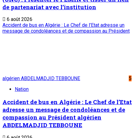
de partenariat avec l’institution
6 août 2026
Accident de bus en Algérie : Le Chef de l’Etat adresse un
message de condoléances et de compassion au Président
algérien ABDELMADJID TEBBOUNE
5
Nation
Accident de bus en Algérie : Le Chef de l’Etat
adresse un message de condoléances et de
compassion au Président algérien
ABDELMADJID TEBBOUNE
6 août 2026