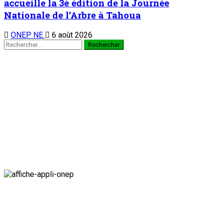
accueille la 3è édition de la Journée
Nationale de l’Arbre à Tahoua
ONEP NE
6 août 2026