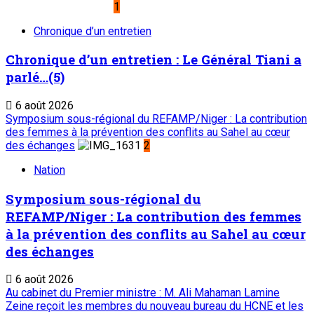
1
Chronique d’un entretien
Chronique d’un entretien : Le Général Tiani a
parlé…(5)
6 août 2026
Symposium sous-régional du REFAMP/Niger : La contribution
des femmes à la prévention des conflits au Sahel au cœur
des échanges
2
Nation
Symposium sous-régional du
REFAMP/Niger : La contribution des femmes
à la prévention des conflits au Sahel au cœur
des échanges
6 août 2026
Au cabinet du Premier ministre : M. Ali Mahaman Lamine
Zeine reçoit les membres du nouveau bureau du HCNE et les