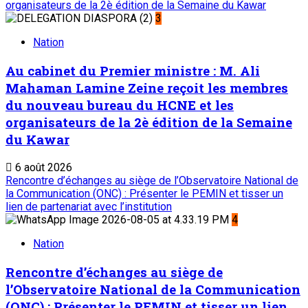
organisateurs de la 2è édition de la Semaine du Kawar
3
Nation
Au cabinet du Premier ministre : M. Ali
Mahaman Lamine Zeine reçoit les membres
du nouveau bureau du HCNE et les
organisateurs de la 2è édition de la Semaine
du Kawar
6 août 2026
Rencontre d’échanges au siège de l’Observatoire National de
la Communication (ONC) : Présenter le PEMIN et tisser un
lien de partenariat avec l’institution
4
Nation
Rencontre d’échanges au siège de
l’Observatoire National de la Communication
(ONC) : Présenter le PEMIN et tisser un lien