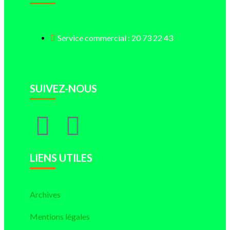
Service commercial : 20 73 22 43
SUIVEZ-NOUS
LIENS UTILES
Archives
Mentions légales