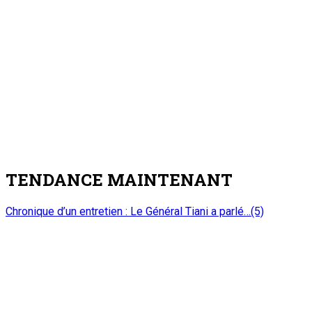
TENDANCE MAINTENANT
Chronique d’un entretien : Le Général Tiani a parlé…(5)