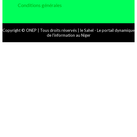
Conditions générales
Copyright © ONEP | Tous droits réservés | le Sahel - Le portail dynamique
de l'information au Niger