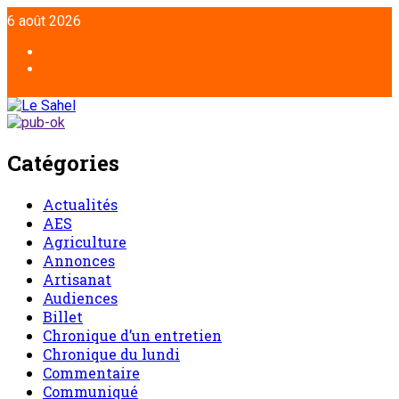
6 août 2026
Catégories
Actualités
AES
Agriculture
Annonces
Artisanat
Audiences
Billet
Chronique d’un entretien
Chronique du lundi
Commentaire
Communiqué