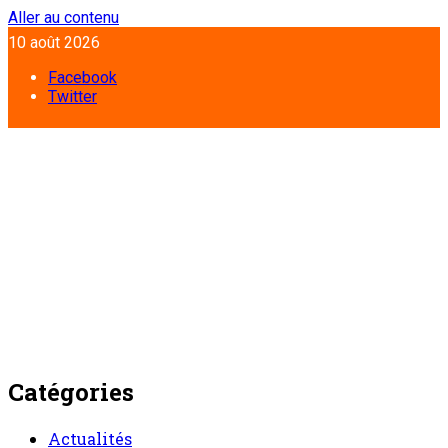
Aller au contenu
10 août 2026
Facebook
Twitter
Catégories
Actualités