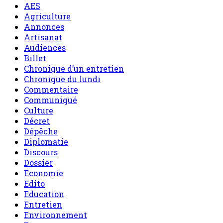
AES
Agriculture
Annonces
Artisanat
Audiences
Billet
Chronique d’un entretien
Chronique du lundi
Commentaire
Communiqué
Culture
Décret
Dépêche
Diplomatie
Discours
Dossier
Economie
Edito
Education
Entretien
Environnement