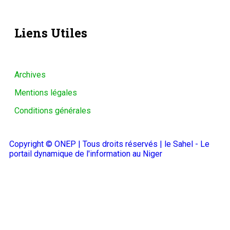
Liens Utiles
Archives
Mentions légales
Conditions générales
Copyright © ONEP | Tous droits réservés | le Sahel - Le
portail dynamique de l'information au Niger