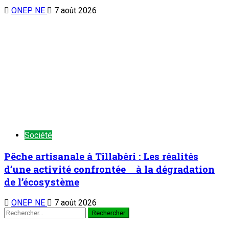
ONEP NE
7 août 2026
Société
Pêche artisanale à Tillabéri : Les réalités
d’une activité confrontée à la dégradation
de l’écosystème
ONEP NE
7 août 2026