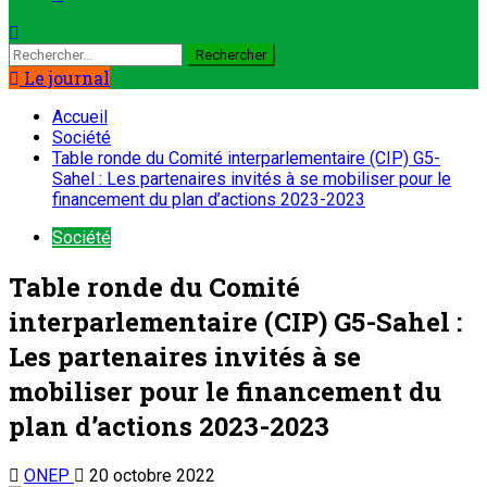
Le journal
Accueil
Société
Table ronde du Comité interparlementaire (CIP) G5-
Sahel : Les partenaires invités à se mobiliser pour le
financement du plan d’actions 2023-2023
Société
Table ronde du Comité
interparlementaire (CIP) G5-Sahel :
Les partenaires invités à se
mobiliser pour le financement du
plan d’actions 2023-2023
ONEP
20 octobre 2022