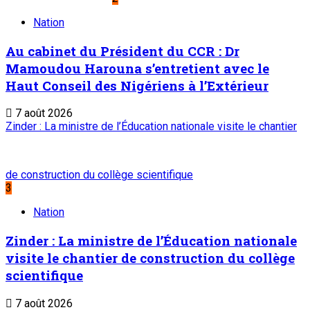
Nation
Au cabinet du Président du CCR : Dr
Mamoudou Harouna s’entretient avec le
Haut Conseil des Nigériens à l’Extérieur
7 août 2026
Zinder : La ministre de l’Éducation nationale visite le chantier
de construction du collège scientifique
3
Nation
Zinder : La ministre de l’Éducation nationale
visite le chantier de construction du collège
scientifique
7 août 2026