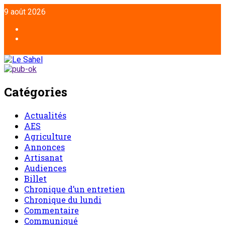
9 août 2026
Catégories
Actualités
AES
Agriculture
Annonces
Artisanat
Audiences
Billet
Chronique d’un entretien
Chronique du lundi
Commentaire
Communiqué