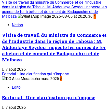
Visite de travail du ministre du Commerce et de l’Industrie
dans la région de Tahoua : M. Abdoulaye Seydou inspecte les
usines de fer à béton et de ciment de Badaguichiri et de
Malbaza
4
Nation
Visite de travail du ministre du Commerce et
de l’Industrie dans la région de Tahoua : M.
Abdoulaye Seydou inspecte les usines de fer
à béton et de ciment de Badaguichiri et de
Malbaza
7 août 2026
Editorial : Une clarification qui s’impose
5
Edito
Editorial : Une clarification qui s’impose
7 août 2026