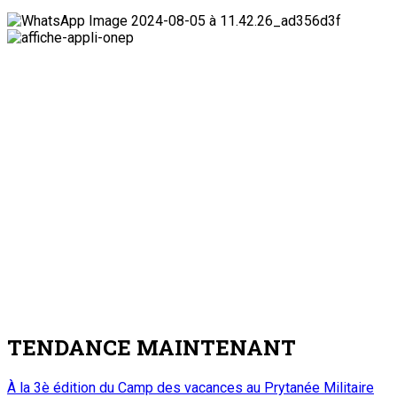
TENDANCE MAINTENANT
À la 3è édition du Camp des vacances au Prytanée Militaire