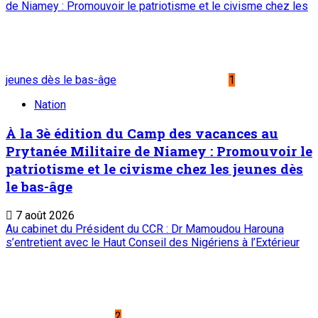
de Niamey : Promouvoir le patriotisme et le civisme chez les
jeunes dès le bas-âge
1
Nation
À la 3è édition du Camp des vacances au
Prytanée Militaire de Niamey : Promouvoir le
patriotisme et le civisme chez les jeunes dès
le bas-âge
7 août 2026
Au cabinet du Président du CCR : Dr Mamoudou Harouna
s’entretient avec le Haut Conseil des Nigériens à l’Extérieur
2