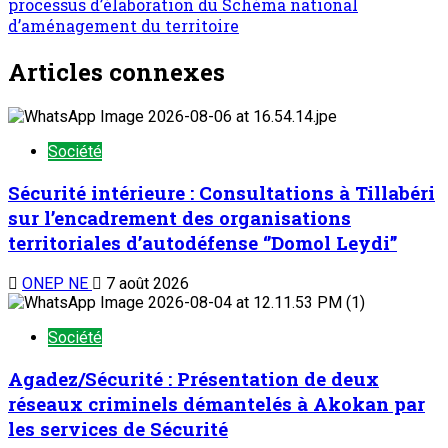
processus d’élaboration du Schéma national
d’aménagement du territoire
Articles connexes
Société
Sécurité intérieure : Consultations à Tillabéri
sur l’encadrement des organisations
territoriales d’autodéfense ‘’Domol Leydi’’
ONEP NE
7 août 2026
Société
Agadez/Sécurité : Présentation de deux
réseaux criminels démantelés à Akokan par
les services de Sécurité