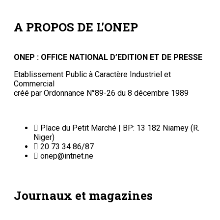
A PROPOS DE L'ONEP
ONEP : OFFICE NATIONAL D’EDITION ET DE PRESSE
Etablissement Public à Caractère Industriel et
Commercial
créé par Ordonnance N°89-26 du 8 décembre 1989
Place du Petit Marché | BP: 13 182 Niamey (R.
Niger)
20 73 34 86/87
onep@intnet.ne
Journaux et magazines