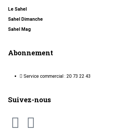
Le Sahel
Sahel Dimanche
Sahel Mag
Abonnement
Service commercial : 20 73 22 43
Suivez-nous