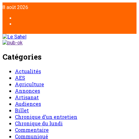
8 août 2026
Catégories
Actualités
AES
Agriculture
Annonces
Artisanat
Audiences
Billet
Chronique d’un entretien
Chronique du lundi
Commentaire
Communiqué