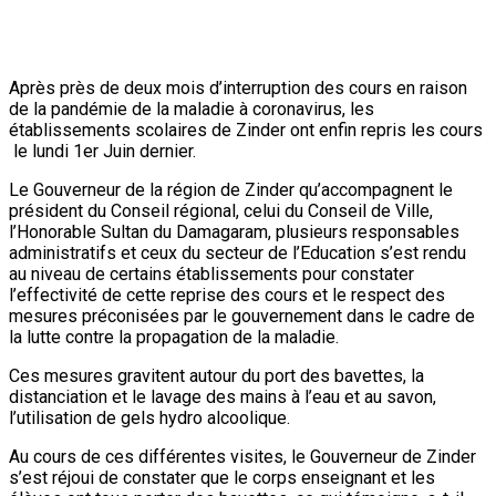
Après près de deux mois d’interruption des cours en raison
de la pandémie de la maladie à coronavirus, les
établissements scolaires de Zinder ont enfin repris les cours
le lundi 1er Juin dernier.
Le Gouverneur de la région de Zinder qu’accompagnent le
président du Conseil régional, celui du Conseil de Ville,
l’Honorable Sultan du Damagaram, plusieurs responsables
administratifs et ceux du secteur de l’Education s’est rendu
au niveau de certains établissements pour constater
l’effectivité de cette reprise des cours et le respect des
mesures préconisées par le gouvernement dans le cadre de
la lutte contre la propagation de la maladie.
Ces mesures gravitent autour du port des bavettes, la
distanciation et le lavage des mains à l’eau et au savon,
l’utilisation de gels hydro alcoolique.
Au cours de ces différentes visites, le Gouverneur de Zinder
s’est réjoui de constater que le corps enseignant et les