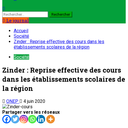
Le journal
Accueil
Société
Zinder : Reprise effective des cours dans les
établissements scolaires de la région
Société
Zinder : Reprise effective des cours
dans les établissements scolaires de
la région
ONEP
4 juin 2020
Partager vers les réseaux