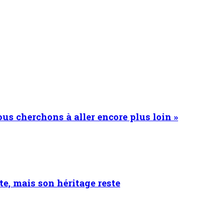
s cherchons à aller encore plus loin »
e, mais son héritage reste