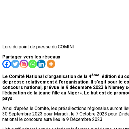
Lors du point de presse du COMINI
Partager vers les réseaux
ème
Le Comité National d’organisation de la 4
édition du co
de presse relativement à l’organisation. Il s’agit pour le c
concours national, prévue le 9 décembre 2023 à Niamey 
l’éducation de la jeune fille au Niger». Le but est de pr
pays.
Ainsi d’après le Comité, les présélections régionales auront l
30 Septembre 2023 pour Maradi ; le 7 Octobre 2023 pour Zinder
national le concours aura lieu le 9 Décembre 2023.