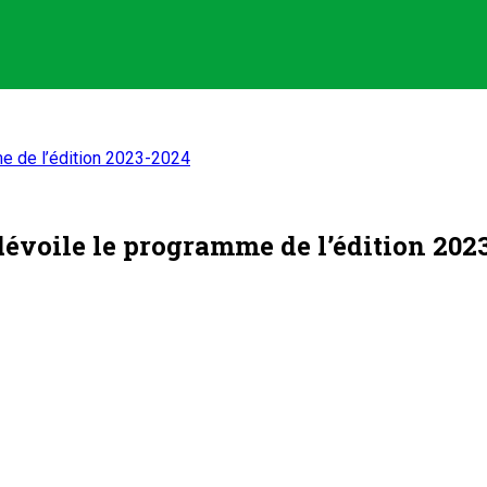
me de l’édition 2023-2024
dévoile le programme de l’édition 202