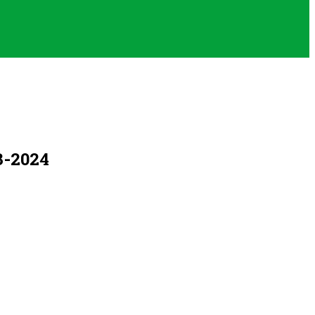
3-2024