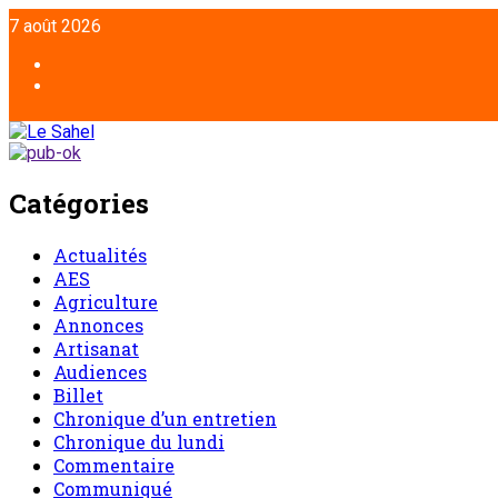
7 août 2026
Catégories
Actualités
AES
Agriculture
Annonces
Artisanat
Audiences
Billet
Chronique d’un entretien
Chronique du lundi
Commentaire
Communiqué