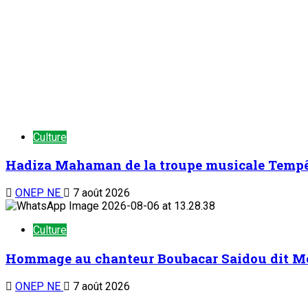
Culture
Hadiza Mahaman de la troupe musicale Tempête 
ONEP NE
7 août 2026
Culture
Hommage au chanteur Boubacar Saidou dit Mouh
ONEP NE
7 août 2026