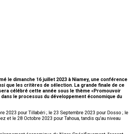
mé le dimanche 16 juillet 2023 à Niamey, une conférence
nsi que les critères de sélection. La grande finale de ce
 sera célébré cette année sous le thème «Promouvoir
able dans le processus du développement économique du
re 2023 pour Tillabéri ; le 23 Septembre 2023 pour Dosso ; le
ez et le 28 Octobre 2023 pour Tahoua, tandis qu’au niveau