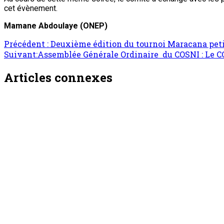
cet évènement.
Mamane Abdoulaye
(ONEP)
Précédent :
Deuxième édition du tournoi Maracana peti
Suivant:
Assemblée Générale Ordinaire du COSNI : Le CO
Articles connexes