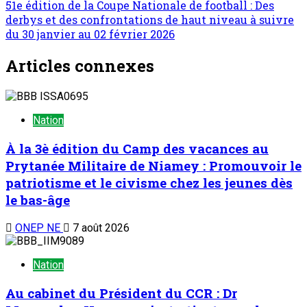
51e édition de la Coupe Nationale de football : Des
derbys et des confrontations de haut niveau à suivre
du 30 janvier au 02 février 2026
Articles connexes
Nation
À la 3è édition du Camp des vacances au
Prytanée Militaire de Niamey : Promouvoir le
patriotisme et le civisme chez les jeunes dès
le bas-âge
ONEP NE
7 août 2026
Nation
Au cabinet du Président du CCR : Dr