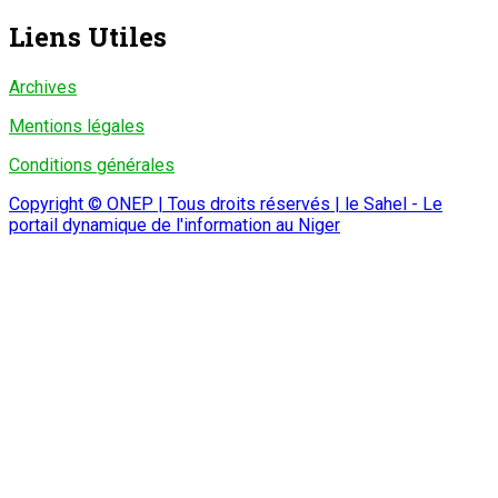
Liens Utiles
Archives
Mentions légales
Conditions générales
Copyright © ONEP | Tous droits réservés | le Sahel - Le
portail dynamique de l'information au Niger