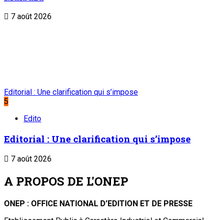
7 août 2026
Editorial : Une clarification qui s’impose
5
Edito
Editorial : Une clarification qui s’impose
7 août 2026
A PROPOS DE L'ONEP
ONEP : OFFICE NATIONAL D’EDITION ET DE PRESSE