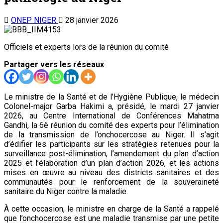
ONEP NIGER
28 janvier 2026
Officiels et experts lors de la réunion du comité
Partager vers les réseaux
Le ministre de la Santé et de l’Hygiène Publique, le médecin
Colonel-major Garba Hakimi a, présidé, le mardi 27 janvier
2026, au Centre International de Conférences Mahatma
Gandhi, la 6è réunion du comité des experts pour l’élimination
de la transmission de l’onchocercose au Niger. Il s’agit
d’édifier les participants sur les stratégies retenues pour la
surveillance post-élimination, l’amendement du plan d’action
2025 et l’élaboration d’un plan d’action 2026, et les actions
mises en œuvre au niveau des districts sanitaires et des
communautés pour le renforcement de la souveraineté
sanitaire du Niger contre la maladie.
À cette occasion, le ministre en charge de la Santé a rappelé
que l’onchocercose est une maladie transmise par une petite