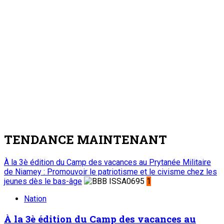
TENDANCE MAINTENANT
À la 3è édition du Camp des vacances au Prytanée Militaire
de Niamey : Promouvoir le patriotisme et le civisme chez les
jeunes dès le bas-âge
1
Nation
À la 3è édition du Camp des vacances au