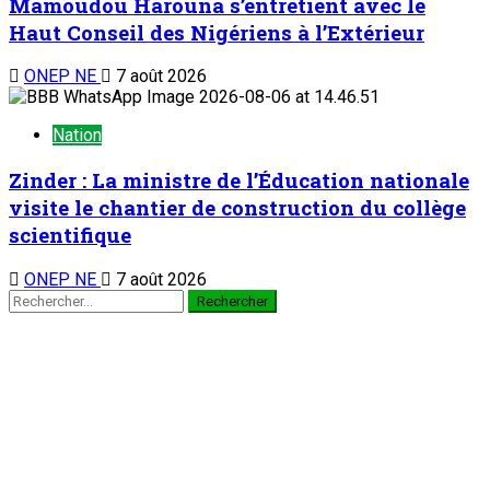
Mamoudou Harouna s’entretient avec le
Haut Conseil des Nigériens à l’Extérieur
ONEP NE
7 août 2026
Nation
Zinder : La ministre de l’Éducation nationale
visite le chantier de construction du collège
scientifique
ONEP NE
7 août 2026
Rechercher :