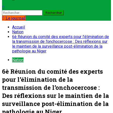
Rechercher :
Le journal
Accueil
Nation
6è Réunion du comité des experts pour l’élimination de
la transmission de l’onchocercose : Des réflexions sur
le maintien de la surveillance post-élimination de la
pathologie au Niger
Nation
6è Réunion du comité des experts
pour l’élimination de la
transmission de l’onchocercose :
Des réflexions sur le maintien de la
surveillance post-élimination de la
pathologie au Niger