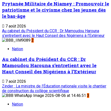
Prytanée Militaire de Niamey : Promouvoir le
patriotisme et le civisme chez les jeunes dès
le bas-âge
7 août 2026
Au cabinet du Président du CCR : Dr Mamoudou Harouna
s’entretient avec le Haut Conseil des Nigériens à l’Extérieur
2
Nation
Au cabinet du Président du CCR : Dr
Mamoudou Harouna s’entretient avec le
Haut Conseil des Nigériens à l’Extérieur
7 août 2026
Zinder : La ministre de l’Éducation nationale visite le chantier
de construction du collège scientifique
3
Nation