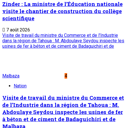
Zinder : La ministre de l’Éducation nationale
visite le chantier de construction du collège
scientifique
7 août 2026
Visite de travail du ministre du Commerce et de l’Industrie
dans la région de Tahoua : M. Abdoulaye Seydou inspecte les
usines de fer à béton et de ciment de Badaguichiri et de
Malbaza
4
Nation
Visite de travail du ministre du Commerce et
de l’Industrie dans la région de Tahoua : M.
Abdoulaye Seydou inspecte les usines de fer
à béton et de ciment de Badaguichiri et de
Malbaza