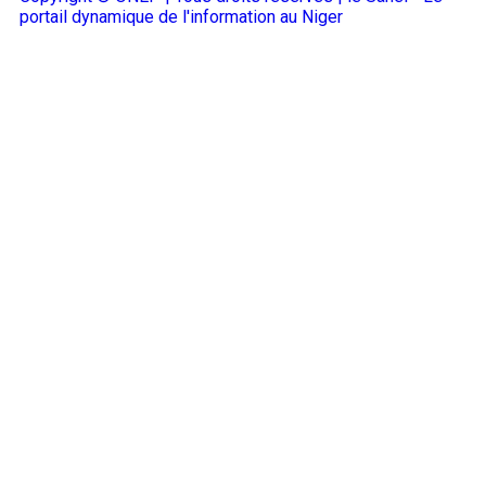
portail dynamique de l'information au Niger