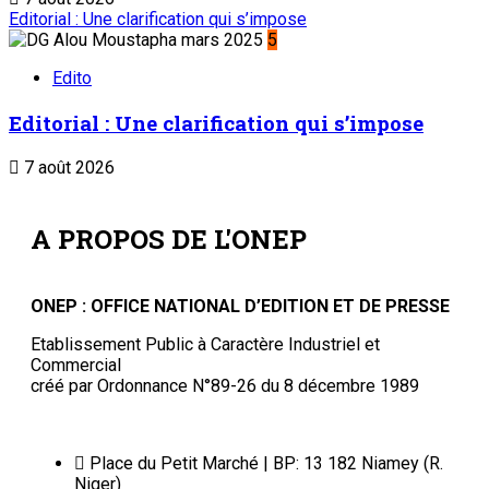
Editorial : Une clarification qui s’impose
5
Edito
Editorial : Une clarification qui s’impose
7 août 2026
A PROPOS DE L'ONEP
ONEP : OFFICE NATIONAL D’EDITION ET DE PRESSE
Etablissement Public à Caractère Industriel et
Commercial
créé par Ordonnance N°89-26 du 8 décembre 1989
Place du Petit Marché | BP: 13 182 Niamey (R.
Niger)