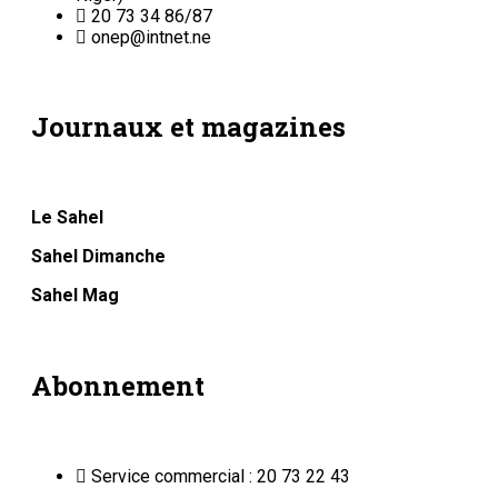
20 73 34 86/87
onep@intnet.ne
Journaux et magazines
Le Sahel
Sahel Dimanche
Sahel Mag
Abonnement
Service commercial : 20 73 22 43