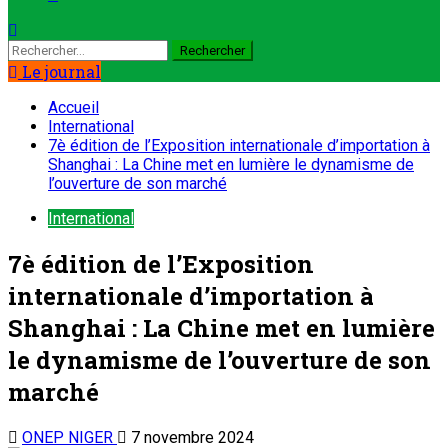
Le journal
Accueil
International
7è édition de l’Exposition internationale d’importation à
Shanghai : La Chine met en lumière le dynamisme de
l’ouverture de son marché
International
7è édition de l’Exposition
internationale d’importation à
Shanghai : La Chine met en lumière
le dynamisme de l’ouverture de son
marché
ONEP NIGER
7 novembre 2024