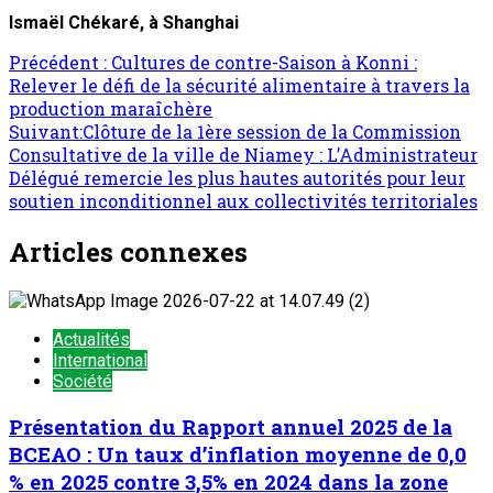
Ismaël Chékaré, à Shanghai
Précédent :
Cultures de contre-Saison à Konni :
Relever le défi de la sécurité alimentaire à travers la
production maraîchère
Suivant:
Clôture de la 1ère session de la Commission
Consultative de la ville de Niamey : L’Administrateur
Délégué remercie les plus hautes autorités pour leur
soutien inconditionnel aux collectivités territoriales
Articles connexes
Actualités
International
Société
Présentation du Rapport annuel 2025 de la
BCEAO : Un taux d’inflation moyenne de 0,0
% en 2025 contre 3,5% en 2024 dans la zone