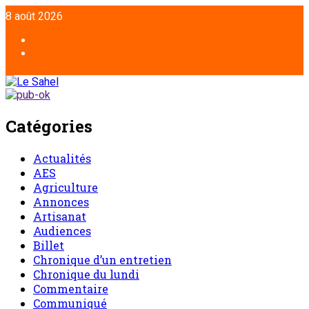
8 août 2026
Catégories
Actualités
AES
Agriculture
Annonces
Artisanat
Audiences
Billet
Chronique d’un entretien
Chronique du lundi
Commentaire
Communiqué