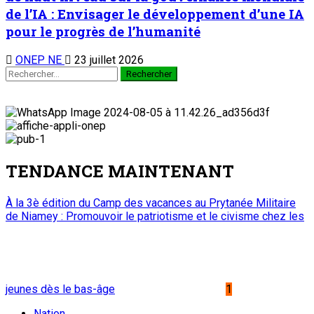
de l’IA : Envisager le développement d’une IA
pour le progrès de l’humanité
ONEP NE
23 juillet 2026
TENDANCE MAINTENANT
À la 3è édition du Camp des vacances au Prytanée Militaire
de Niamey : Promouvoir le patriotisme et le civisme chez les
jeunes dès le bas-âge
1
Nation