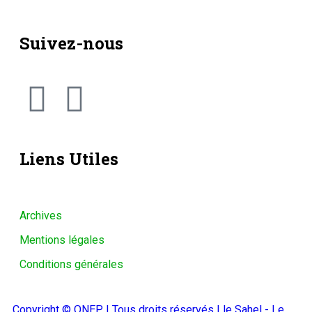
Suivez-nous
Liens Utiles
Archives
Mentions légales
Conditions générales
Copyright © ONEP | Tous droits réservés | le Sahel - Le