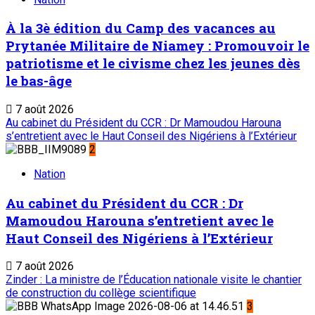
À la 3è édition du Camp des vacances au
Prytanée Militaire de Niamey : Promouvoir le
patriotisme et le civisme chez les jeunes dès
le bas-âge
7 août 2026
Au cabinet du Président du CCR : Dr Mamoudou Harouna
s’entretient avec le Haut Conseil des Nigériens à l’Extérieur
2
Nation
Au cabinet du Président du CCR : Dr
Mamoudou Harouna s’entretient avec le
Haut Conseil des Nigériens à l’Extérieur
7 août 2026
Zinder : La ministre de l’Éducation nationale visite le chantier
de construction du collège scientifique
3