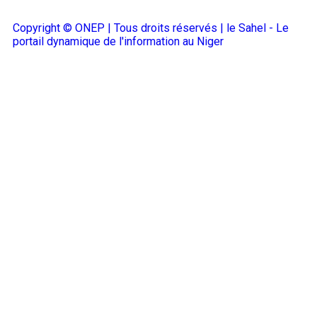
Copyright © ONEP | Tous droits réservés | le Sahel - Le
portail dynamique de l'information au Niger