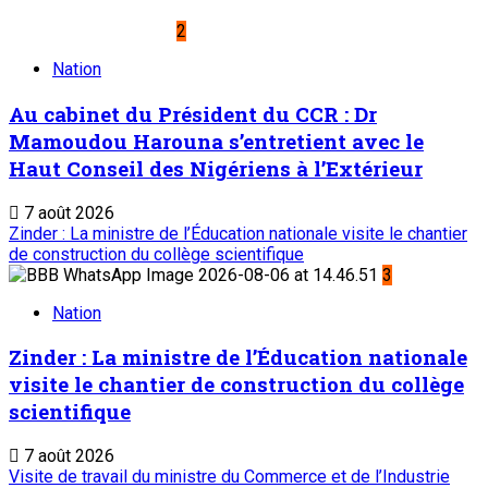
2
Nation
Au cabinet du Président du CCR : Dr
Mamoudou Harouna s’entretient avec le
Haut Conseil des Nigériens à l’Extérieur
7 août 2026
Zinder : La ministre de l’Éducation nationale visite le chantier
de construction du collège scientifique
3
Nation
Zinder : La ministre de l’Éducation nationale
visite le chantier de construction du collège
scientifique
7 août 2026
Visite de travail du ministre du Commerce et de l’Industrie