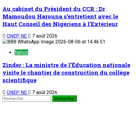
Au cabinet du Président du CCR : Dr
Mamoudou Harouna s’entretient avec le
Haut Conseil des Nigériens à l’Extérieur
ONEP NE
7 août 2026
Nation
Zinder : La ministre de l’Éducation nationale
visite le chantier de construction du collège
scientifique
ONEP NE
7 août 2026