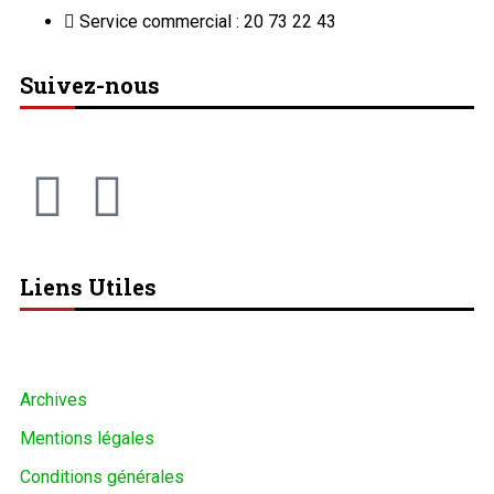
Service commercial : 20 73 22 43
Suivez-nous
Liens Utiles
Archives
Mentions légales
Conditions générales