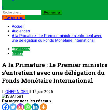
Le journal
Accueil
Audiences
A la Primature : Le Premier ministre s’entretient avec
une délégation du Fonds Monétaire International
Audiences
Nation
A la Primature : Le Premier ministre
s’entretient avec une délégation du
Fonds Monétaire International
ONEP NIGER
12 juin 2025
Partager vers les réseaux