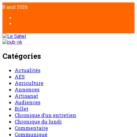
8 août 2026
Catégories
Actualités
AES
Agriculture
Annonces
Artisanat
Audiences
Billet
Chronique d’un entretien
Chronique du lundi
Commentaire
Communiqué