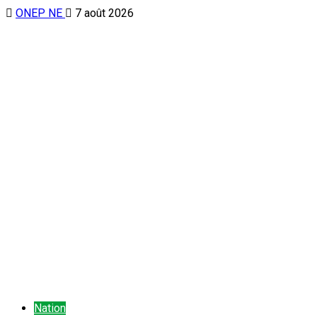
ONEP NE
7 août 2026
Nation