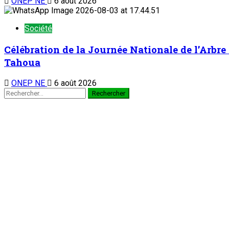
ONEP NE
6 août 2026
Société
Célébration de la Journée Nationale de l’Arbre 
Tahoua
ONEP NE
6 août 2026
Rechercher :