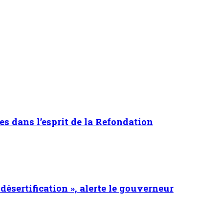
es dans l’esprit de la Refondation
 désertification », alerte le gouverneur