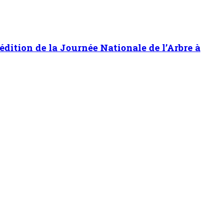
 édition de la Journée Nationale de l’Arbre à