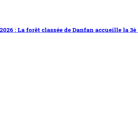
2026 : La forêt classée de Danfan accueille la 3è