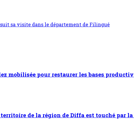
rsuit sa visite dans le département de Filingué
dez mobilisée pour restaurer les bases productiv
territoire de la région de Diffa est touché par la