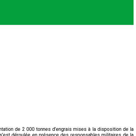
ntation de 2 000 tonnes d’engrais mises à la disposition de la
s’est déroulée en présence des responsables militaires de la