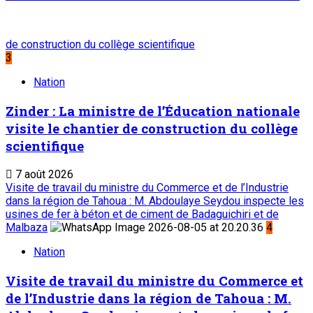
de construction du collège scientifique
3
Nation
Zinder : La ministre de l’Éducation nationale
visite le chantier de construction du collège
scientifique
7 août 2026
Visite de travail du ministre du Commerce et de l’Industrie
dans la région de Tahoua : M. Abdoulaye Seydou inspecte les
usines de fer à béton et de ciment de Badaguichiri et de
Malbaza
4
Nation
Visite de travail du ministre du Commerce et
de l’Industrie dans la région de Tahoua : M.