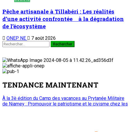
Pêche artisanale à Tillabéri : Les réalités
d’une activité confrontée à la dégradation
de l’écosystème
ONEP NE
7 août 2026
TENDANCE MAINTENANT
À la 3è édition du Camp des vacances au Prytanée Militaire
de Niamey : Promouvoir le patriotisme et le civisme chez les