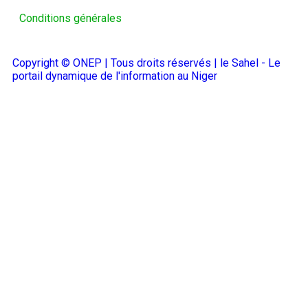
Conditions générales
Copyright © ONEP | Tous droits réservés | le Sahel - Le
portail dynamique de l'information au Niger