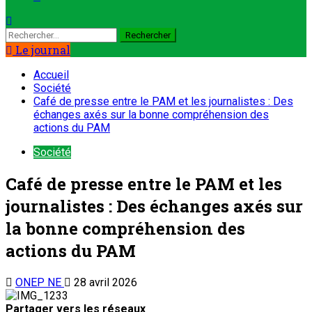
Le journal
Accueil
Société
Café de presse entre le PAM et les journalistes : Des
échanges axés sur la bonne compréhension des
actions du PAM
Société
Café de presse entre le PAM et les
journalistes : Des échanges axés sur
la bonne compréhension des
actions du PAM
ONEP NE
28 avril 2026
Partager vers les réseaux