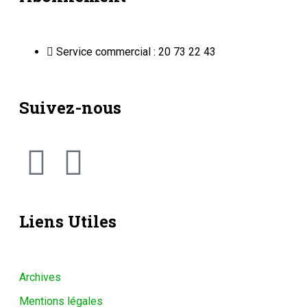
Service commercial : 20 73 22 43
Suivez-nous
Liens Utiles
Archives
Mentions légales