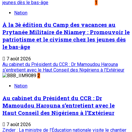
jeunes dès le bas-âge
1
Nation
À la 3è édition du Camp des vacances au
Prytanée Militaire de Niamey : Promouvoir le
patriotisme et le civisme chez les jeunes dès
le bas-âge
7 août 2026
Au cabinet du Président du CCR : Dr Mamoudou Harouna
s’entretient avec le Haut Conseil des Nigériens à l’Extérieur
2
Nation
Au cabinet du Président du CCR : Dr
Mamoudou Harouna s’entretient avec le
Haut Conseil des Nigériens à l’Extérieur
7 août 2026
Zinder : La ministre de l’Éducation nationale visite le chantier