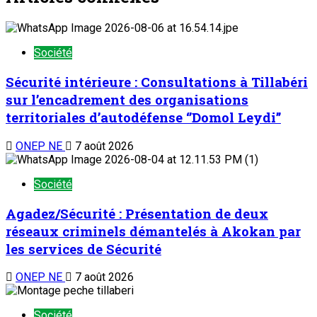
Société
Sécurité intérieure : Consultations à Tillabéri
sur l’encadrement des organisations
territoriales d’autodéfense ‘’Domol Leydi’’
ONEP NE
7 août 2026
Société
Agadez/Sécurité : Présentation de deux
réseaux criminels démantelés à Akokan par
les services de Sécurité
ONEP NE
7 août 2026
Société