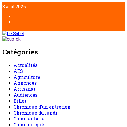
8 août 2026
Catégories
Actualités
AES
Agriculture
Annonces
Artisanat
Audiences
Billet
Chronique d’un entretien
Chronique du lundi
Commentaire
Communiqué