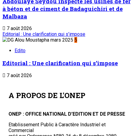
Abdoulaye Seydou inspecte les usines de fer
à béton et de ciment de Badaguichiri et de
Malbaza
7 août 2026
Editorial : Une clarification qui s’impose
5
Edito
Editorial : Une clarification qui s’impose
7 août 2026
A PROPOS DE L'ONEP
ONEP : OFFICE NATIONAL D’EDITION ET DE PRESSE
Etablissement Public à Caractère Industriel et
Commercial