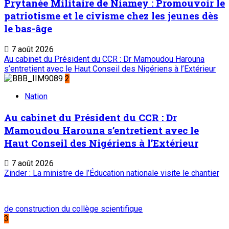
Prytanée Militaire de Niamey : Promouvoir le
patriotisme et le civisme chez les jeunes dès
le bas-âge
7 août 2026
Au cabinet du Président du CCR : Dr Mamoudou Harouna
s’entretient avec le Haut Conseil des Nigériens à l’Extérieur
2
Nation
Au cabinet du Président du CCR : Dr
Mamoudou Harouna s’entretient avec le
Haut Conseil des Nigériens à l’Extérieur
7 août 2026
Zinder : La ministre de l’Éducation nationale visite le chantier
de construction du collège scientifique
3