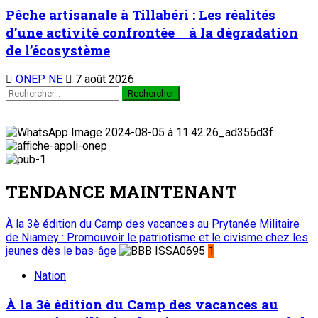
Pêche artisanale à Tillabéri : Les réalités
d’une activité confrontée à la dégradation
de l’écosystème
ONEP NE
7 août 2026
TENDANCE MAINTENANT
À la 3è édition du Camp des vacances au Prytanée Militaire
de Niamey : Promouvoir le patriotisme et le civisme chez les
jeunes dès le bas-âge
1
Nation
À la 3è édition du Camp des vacances au