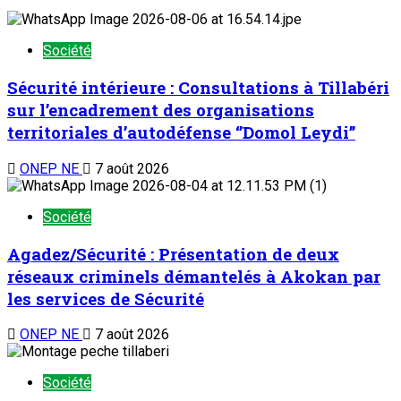
Société
Sécurité intérieure : Consultations à Tillabéri
sur l’encadrement des organisations
territoriales d’autodéfense ‘’Domol Leydi’’
ONEP NE
7 août 2026
Société
Agadez/Sécurité : Présentation de deux
réseaux criminels démantelés à Akokan par
les services de Sécurité
ONEP NE
7 août 2026
Société