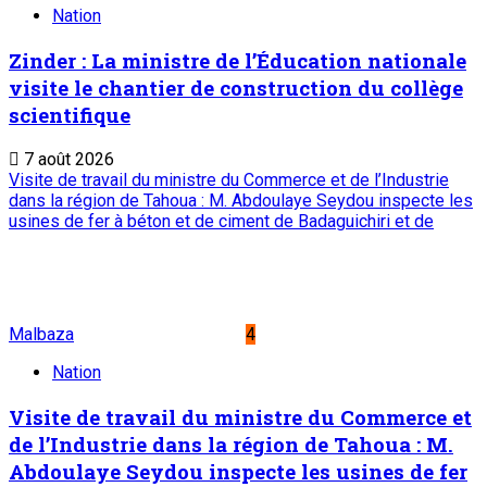
Nation
Zinder : La ministre de l’Éducation nationale
visite le chantier de construction du collège
scientifique
7 août 2026
Visite de travail du ministre du Commerce et de l’Industrie
dans la région de Tahoua : M. Abdoulaye Seydou inspecte les
usines de fer à béton et de ciment de Badaguichiri et de
Malbaza
4
Nation
Visite de travail du ministre du Commerce et
de l’Industrie dans la région de Tahoua : M.
Abdoulaye Seydou inspecte les usines de fer