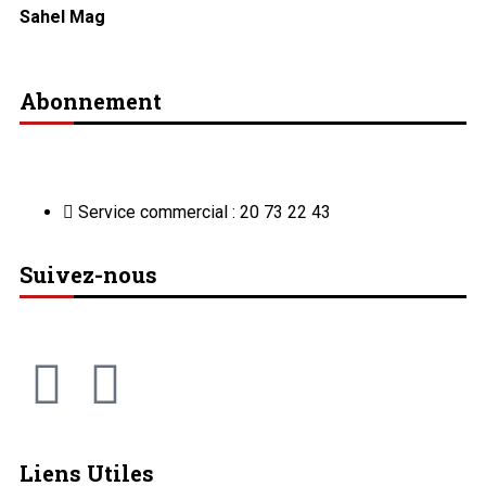
Sahel Mag
Abonnement
Service commercial : 20 73 22 43
Suivez-nous
Liens Utiles