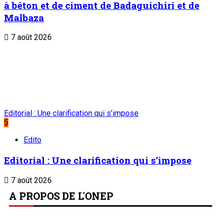
à béton et de ciment de Badaguichiri et de
Malbaza
7 août 2026
Editorial : Une clarification qui s’impose
5
Edito
Editorial : Une clarification qui s’impose
7 août 2026
A PROPOS DE L'ONEP