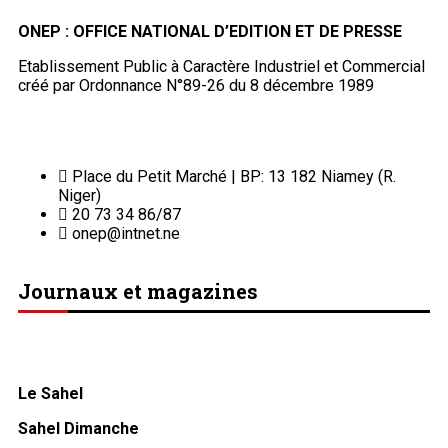
ONEP : OFFICE NATIONAL D’EDITION ET DE PRESSE
Etablissement Public à Caractère Industriel et Commercial
créé par Ordonnance N°89-26 du 8 décembre 1989
Place du Petit Marché | BP: 13 182 Niamey (R.
Niger)
20 73 34 86/87
onep@intnet.ne
Journaux et magazines
Le Sahel
Sahel Dimanche