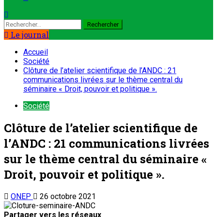
Le journal
Accueil
Société
Clôture de l’atelier scientifique de l’ANDC : 21
communications livrées sur le thème central du
séminaire « Droit, pouvoir et politique ».
Société
Clôture de l’atelier scientifique de
l’ANDC : 21 communications livrées
sur le thème central du séminaire «
Droit, pouvoir et politique ».
ONEP
26 octobre 2021
Partager vers les réseaux