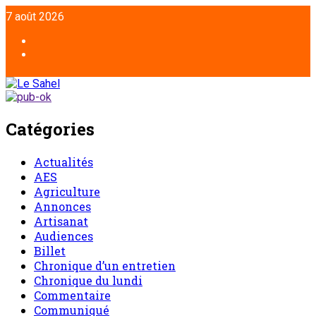
7 août 2026
Catégories
Actualités
AES
Agriculture
Annonces
Artisanat
Audiences
Billet
Chronique d’un entretien
Chronique du lundi
Commentaire
Communiqué