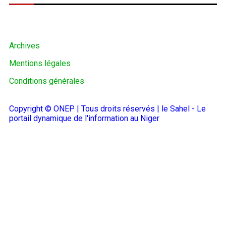
Archives
Mentions légales
Conditions générales
Copyright © ONEP | Tous droits réservés | le Sahel - Le
portail dynamique de l'information au Niger