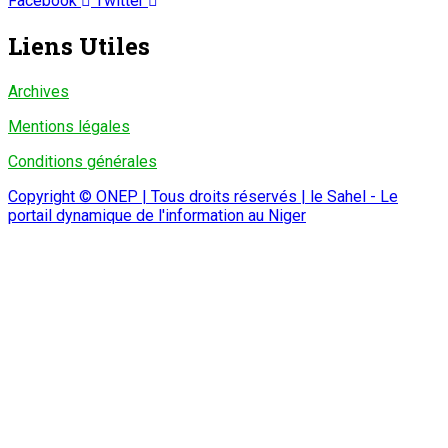
Facebook
Twitter
Liens Utiles
Archives
Mentions légales
Conditions générales
Copyright © ONEP | Tous droits réservés | le Sahel - Le
portail dynamique de l'information au Niger