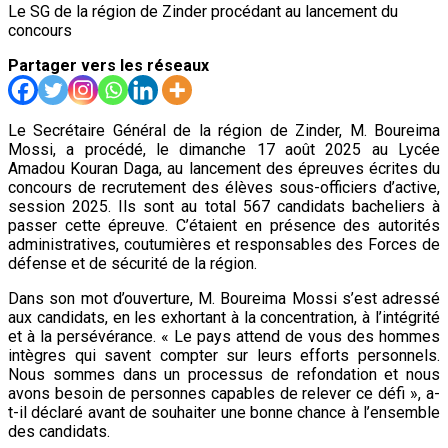
Le SG de la région de Zinder procédant au lancement du
concours
Partager vers les réseaux
Le Secrétaire Général de la région de Zinder, M. Boureima
Mossi, a procédé, le dimanche 17 août 2025 au Lycée
Amadou Kouran Daga, au lancement des épreuves écrites du
concours de recrutement des élèves sous-officiers d’active,
session 2025. Ils sont au total 567 candidats bacheliers à
passer cette épreuve. C’étaient en présence des autorités
administratives, coutumières et responsables des Forces de
défense et de sécurité de la région.
Dans son mot d’ouverture, M. Boureima Mossi s’est adressé
aux candidats, en les exhortant à la concentration, à l’intégrité
et à la persévérance. « Le pays attend de vous des hommes
intègres qui savent compter sur leurs efforts personnels.
Nous sommes dans un processus de refondation et nous
avons besoin de personnes capables de relever ce défi », a-
t-il déclaré avant de souhaiter une bonne chance à l’ensemble
des candidats.