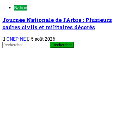
Nation
Journée Nationale de l’Arbre : Plusieurs
cadres civils et militaires décorés
ONEP NE
5 août 2026
Rechercher :