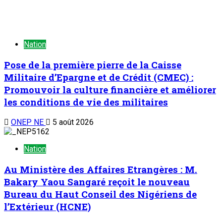
Nation
Pose de la première pierre de la Caisse
Militaire d’Epargne et de Crédit (CMEC) :
Promouvoir la culture financière et améliorer
les conditions de vie des militaires
ONEP NE
5 août 2026
Nation
Au Ministère des Affaires Etrangères : M.
Bakary Yaou Sangaré reçoit le nouveau
Bureau du Haut Conseil des Nigériens de
l’Extérieur (HCNE)