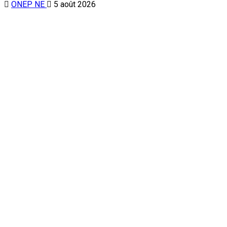
ONEP NE
5 août 2026