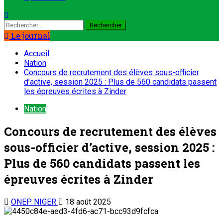
Rechercher :
Le journal
Accueil
Nation
Concours de recrutement des élèves sous-officier
d’active, session 2025 : Plus de 560 candidats passent
les épreuves écrites à Zinder
Nation
Concours de recrutement des élèves
sous-officier d’active, session 2025 :
Plus de 560 candidats passent les
épreuves écrites à Zinder
ONEP NIGER
18 août 2025