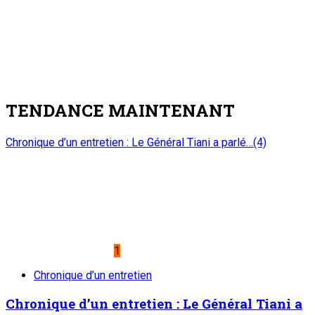
TENDANCE MAINTENANT
Chronique d’un entretien : Le Général Tiani a parlé…(4)
1
Chronique d’un entretien
Chronique d’un entretien : Le Général Tiani a