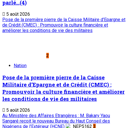
parlé…(4)
5 août 2026
Pose de la première pierre de la Caisse Militaire d’Epargne et
de Crédit (CMEC) : Promouvoir la culture financière et
améliorer les conditions de vie des militaires
2
Nation
Pose de la première pierre de la Caisse
Militaire d’Epargne et de Crédit (CMEC) :
Promouvoir la culture financière et améliorer
les conditions de vie des militaires
5 août 2026
Au Ministère des Affaires Etrangères : M. Bakary Yaou
Sangaré reçoit le nouveau Bureau du Haut Conseil des
Nigériens de l’Extérieur (HCNE)
3