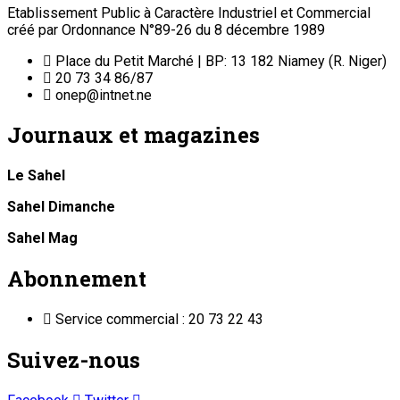
Etablissement Public à Caractère Industriel et Commercial
créé par Ordonnance N°89-26 du 8 décembre 1989
Place du Petit Marché | BP: 13 182 Niamey (R. Niger)
20 73 34 86/87
onep@intnet.ne
Journaux et magazines
Le Sahel
Sahel Dimanche
Sahel Mag
Abonnement
Service commercial : 20 73 22 43
Suivez-nous