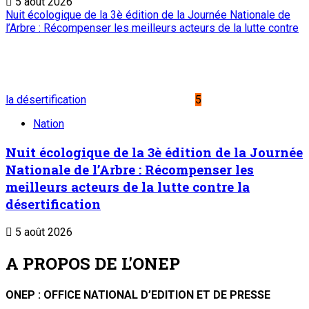
5 août 2026
Nuit écologique de la 3è édition de la Journée Nationale de
l’Arbre : Récompenser les meilleurs acteurs de la lutte contre
la désertification
5
Nation
Nuit écologique de la 3è édition de la Journée
Nationale de l’Arbre : Récompenser les
meilleurs acteurs de la lutte contre la
désertification
5 août 2026
A PROPOS DE L'ONEP
ONEP : OFFICE NATIONAL D’EDITION ET DE PRESSE