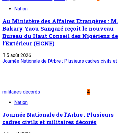
Nation
Au Ministère des Affaires Etrangères : M.
Bakary Yaou Sangaré reçoit le nouveau
Bureau du Haut Conseil des Nigériens de
l’Extérieur (HCNE)
5 août 2026
Journée Nationale de l’Arbre : Plusieurs cadres civils et
militaires décorés
4
Nation
Journée Nationale de l’Arbre : Plusieurs
cadres civils et militaires décorés