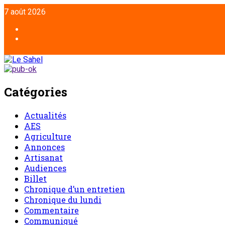
7 août 2026
Catégories
Actualités
AES
Agriculture
Annonces
Artisanat
Audiences
Billet
Chronique d’un entretien
Chronique du lundi
Commentaire
Communiqué