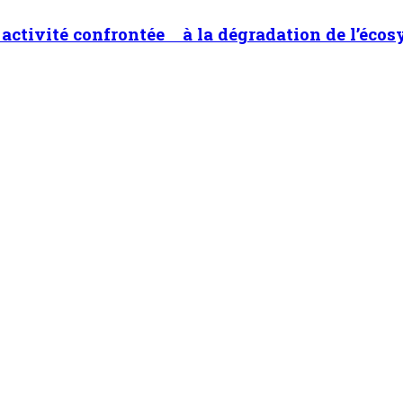
ne activité confrontée à la dégradation de l’éco