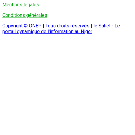
Mentions légales
Conditions générales
Copyright © ONEP | Tous droits réservés | le Sahel - Le
portail dynamique de l'information au Niger