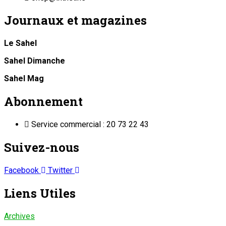
Journaux et magazines
Le Sahel
Sahel Dimanche
Sahel Mag
Abonnement
Service commercial : 20 73 22 43
Suivez-nous
Facebook
Twitter
Liens Utiles
Archives