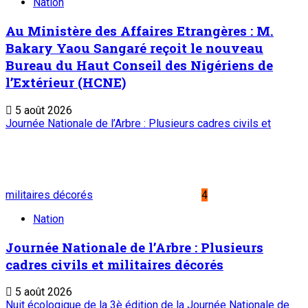
Nation
Au Ministère des Affaires Etrangères : M.
Bakary Yaou Sangaré reçoit le nouveau
Bureau du Haut Conseil des Nigériens de
l’Extérieur (HCNE)
5 août 2026
Journée Nationale de l’Arbre : Plusieurs cadres civils et
militaires décorés
4
Nation
Journée Nationale de l’Arbre : Plusieurs
cadres civils et militaires décorés
5 août 2026
Nuit écologique de la 3è édition de la Journée Nationale de