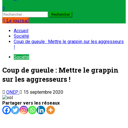
Rechercher :
Le journal
Accueil
Société
Coup de gueule : Mettre le grappin sur les aggresseurs
!
Société
Coup de gueule : Mettre le grappin
sur les aggresseurs !
ONEP
15 septembre 2020
Partager vers les réseaux