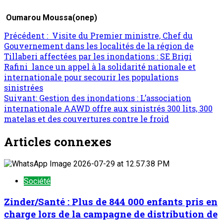
Oumarou Moussa(onep)
Navigation
Précédent :
Visite du Premier ministre, Chef du
Gouvernement dans les localités de la région de
d’article
Tillaberi affectées par les inondations : SE Brigi
Rafini lance un appel à la solidarité nationale et
internationale pour secourir les populations
sinistrées
Suivant:
Gestion des inondations : L’association
internationale AAWD offre aux sinistrés 300 lits, 300
matelas et des couvertures contre le froid
Articles connexes
Société
Zinder/Santé : Plus de 844 000 enfants pris en
charge lors de la campagne de distribution de