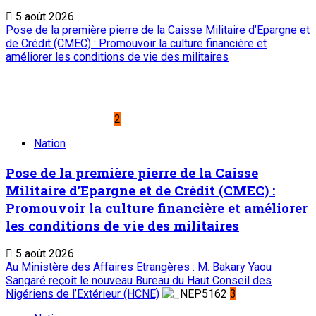
5 août 2026
Pose de la première pierre de la Caisse Militaire d’Epargne et
de Crédit (CMEC) : Promouvoir la culture financière et
améliorer les conditions de vie des militaires
2
Nation
Pose de la première pierre de la Caisse
Militaire d’Epargne et de Crédit (CMEC) :
Promouvoir la culture financière et améliorer
les conditions de vie des militaires
5 août 2026
Au Ministère des Affaires Etrangères : M. Bakary Yaou
Sangaré reçoit le nouveau Bureau du Haut Conseil des
Nigériens de l’Extérieur (HCNE)
3