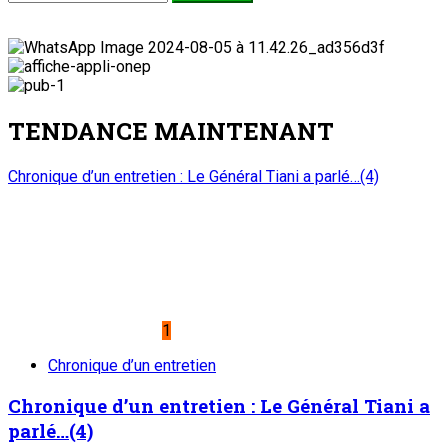
TENDANCE MAINTENANT
Chronique d’un entretien : Le Général Tiani a parlé…(4)
1
Chronique d’un entretien
Chronique d’un entretien : Le Général Tiani a
parlé…(4)