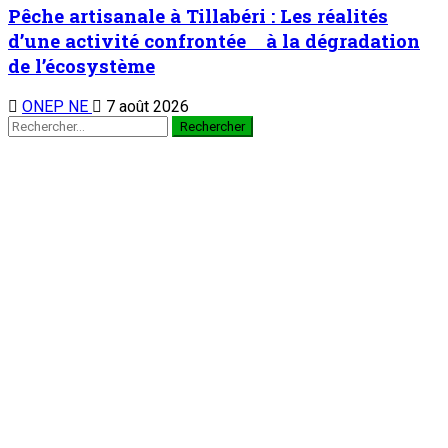
Pêche artisanale à Tillabéri : Les réalités
d’une activité confrontée à la dégradation
de l’écosystème
ONEP NE
7 août 2026