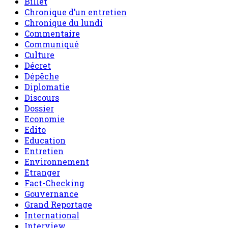
Billet
Chronique d’un entretien
Chronique du lundi
Commentaire
Communiqué
Culture
Décret
Dépêche
Diplomatie
Discours
Dossier
Economie
Edito
Education
Entretien
Environnement
Etranger
Fact-Checking
Gouvernance
Grand Reportage
International
Interview