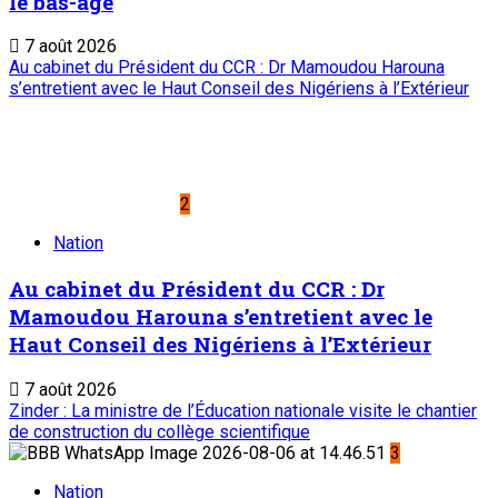
le bas-âge
7 août 2026
Au cabinet du Président du CCR : Dr Mamoudou Harouna
s’entretient avec le Haut Conseil des Nigériens à l’Extérieur
2
Nation
Au cabinet du Président du CCR : Dr
Mamoudou Harouna s’entretient avec le
Haut Conseil des Nigériens à l’Extérieur
7 août 2026
Zinder : La ministre de l’Éducation nationale visite le chantier
de construction du collège scientifique
3
Nation