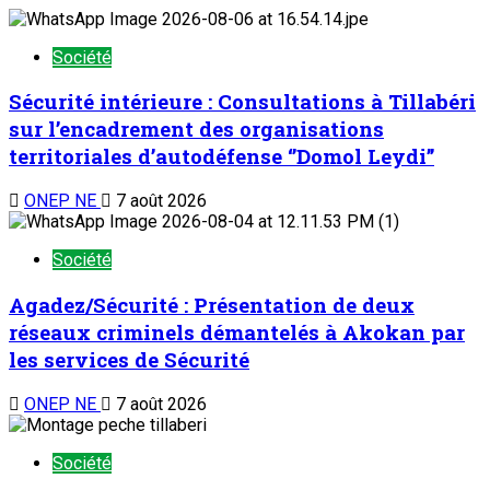
Société
Sécurité intérieure : Consultations à Tillabéri
sur l’encadrement des organisations
territoriales d’autodéfense ‘’Domol Leydi’’
ONEP NE
7 août 2026
Société
Agadez/Sécurité : Présentation de deux
réseaux criminels démantelés à Akokan par
les services de Sécurité
ONEP NE
7 août 2026
Société