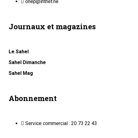
onep@intnet.ne
Journaux et magazines
Le Sahel
Sahel Dimanche
Sahel Mag
Abonnement
Service commercial : 20 73 22 43