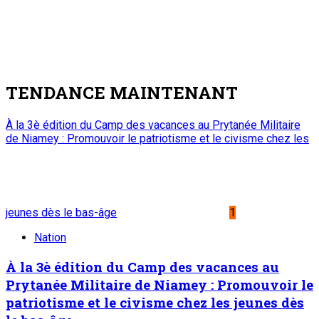
TENDANCE MAINTENANT
À la 3è édition du Camp des vacances au Prytanée Militaire
de Niamey : Promouvoir le patriotisme et le civisme chez les
jeunes dès le bas-âge
1
Nation
À la 3è édition du Camp des vacances au
Prytanée Militaire de Niamey : Promouvoir le
patriotisme et le civisme chez les jeunes dès