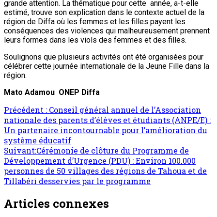
grande attention. La thématique pour cette année, a-t-elle
estimé, trouve son explication dans le contexte actuel de la
région de Diffa où les femmes et les filles payent les
conséquences des violences qui malheureusement prennent
leurs formes dans les viols des femmes et des filles.
Soulignons que plusieurs activités ont été organisées pour
célébrer cette journée internationale de la Jeune Fille dans la
région.
Mato Adamou ONEP Diffa
Précédent :
Conseil général annuel de l’Association
nationale des parents d’élèves et étudiants (ANPE/E) :
Un partenaire incontournable pour l’amélioration du
système éducatif
Suivant:
Cérémonie de clôture du Programme de
Développement d’Urgence (PDU) : Environ 100.000
personnes de 50 villages des régions de Tahoua et de
Tillabéri desservies par le programme
Articles connexes