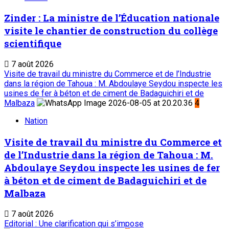
Zinder : La ministre de l’Éducation nationale
visite le chantier de construction du collège
scientifique
7 août 2026
Visite de travail du ministre du Commerce et de l’Industrie
dans la région de Tahoua : M. Abdoulaye Seydou inspecte les
usines de fer à béton et de ciment de Badaguichiri et de
Malbaza
4
Nation
Visite de travail du ministre du Commerce et
de l’Industrie dans la région de Tahoua : M.
Abdoulaye Seydou inspecte les usines de fer
à béton et de ciment de Badaguichiri et de
Malbaza
7 août 2026
Editorial : Une clarification qui s’impose