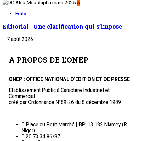
5
Edito
Editorial : Une clarification qui s’impose
7 août 2026
A PROPOS DE L'ONEP
ONEP : OFFICE NATIONAL D’EDITION ET DE PRESSE
Etablissement Public à Caractère Industriel et
Commercial
créé par Ordonnance N°89-26 du 8 décembre 1989
Place du Petit Marché | BP: 13 182 Niamey (R.
Niger)
20 73 34 86/87