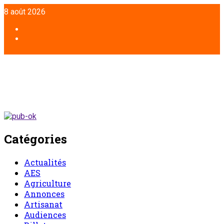
8 août 2026
Catégories
Actualités
AES
Agriculture
Annonces
Artisanat
Audiences