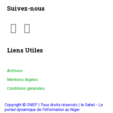
Suivez-nous
Liens Utiles
Archives
Mentions légales
Conditions générales
Copyright © ONEP | Tous droits réservés | le Sahel - Le
portail dynamique de l'information au Niger