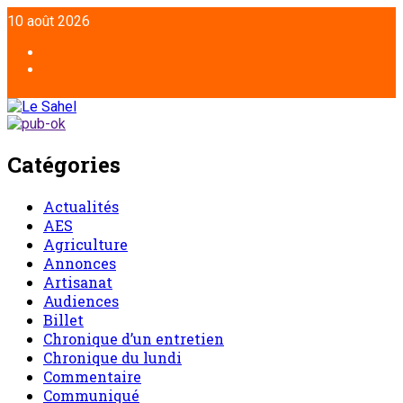
10 août 2026
Catégories
Actualités
AES
Agriculture
Annonces
Artisanat
Audiences
Billet
Chronique d’un entretien
Chronique du lundi
Commentaire
Communiqué