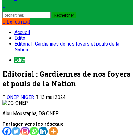
Le journal
Accueil
Edito
Editorial : Gardiennes de nos foyers et pouls de la
Nation
Edito
Editorial : Gardiennes de nos foyers
et pouls de la Nation
ONEP NIGER
13 mai 2024
Alou Moustapha, DG ONEP
Partager vers les réseaux