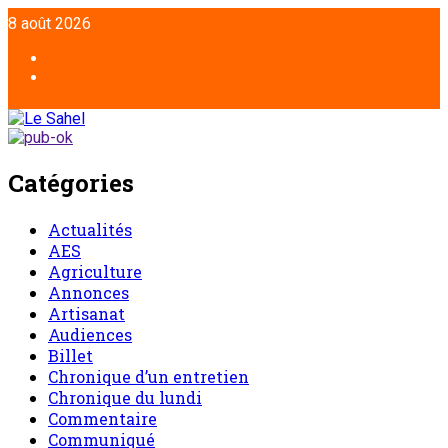
8 août 2026
Catégories
Actualités
AES
Agriculture
Annonces
Artisanat
Audiences
Billet
Chronique d’un entretien
Chronique du lundi
Commentaire
Communiqué