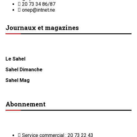
20 73 34 86/87
onep@intnet.ne
Journaux et magazines
Le Sahel
Sahel Dimanche
Sahel Mag
Abonnement
Service commercial : 20 73 22 43