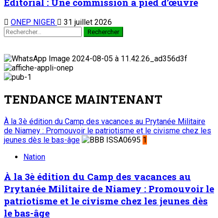
Editorial : Une commission à pied d’œuvre
ONEP NIGER
31 juillet 2026
TENDANCE MAINTENANT
À la 3è édition du Camp des vacances au Prytanée Militaire
de Niamey : Promouvoir le patriotisme et le civisme chez les
jeunes dès le bas-âge
1
Nation
À la 3è édition du Camp des vacances au
Prytanée Militaire de Niamey : Promouvoir le
patriotisme et le civisme chez les jeunes dès
le bas-âge