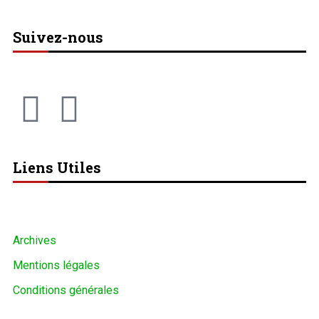
Suivez-nous
Liens Utiles
Archives
Mentions légales
Conditions générales