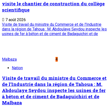
visite le chantier de construction du collège
scientifique
7 août 2026
Visite de travail du ministre du Commerce et de l’Industrie
dans la région de Tahoua : M. Abdoulaye Seydou inspecte les
usines de fer à béton et de ciment de Badaguichiri et de
Malbaza
4
Nation
Visite de travail du ministre du Commerce et
de l’Industrie dans la région de Tahoua : M.
Abdoulaye Seydou inspecte les usines de fer
à béton et de ciment de Badaguichiri et de
Malbaza