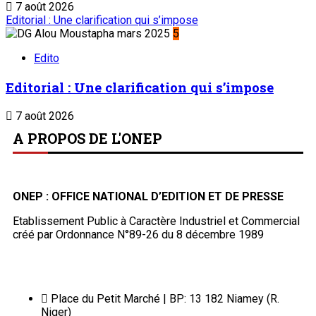
7 août 2026
Editorial : Une clarification qui s’impose
5
Edito
Editorial : Une clarification qui s’impose
7 août 2026
A PROPOS DE L'ONEP
ONEP : OFFICE NATIONAL D’EDITION ET DE PRESSE
Etablissement Public à Caractère Industriel et Commercial
créé par Ordonnance N°89-26 du 8 décembre 1989
Place du Petit Marché | BP: 13 182 Niamey (R.
Niger)