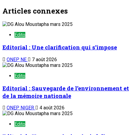
Articles connexes
Edito
Editorial : Une clarification qui s’impose
ONEP NE
7 août 2026
Edito
Editorial : Sauvegarde de l’environnement et
de la mémoire nationale
ONEP NIGER
4 août 2026
Edito