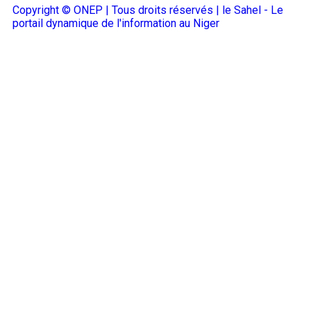
Copyright © ONEP | Tous droits réservés | le Sahel - Le
portail dynamique de l'information au Niger