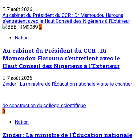
7 août 2026
Au cabinet du Président du CCR : Dr Mamoudou Harouna
s’entretient avec le Haut Conseil des Nigériens à l’Extérieur
2
Nation
Au cabinet du Président du CCR : Dr
Mamoudou Harouna s’entretient avec le
Haut Conseil des Nigériens à l’Extérieur
7 août 2026
Zinder : La ministre de l’Éducation nationale visite le chantier
de construction du collège scientifique
3
Nation
Zinder : La ministre de l’Éducation nationale