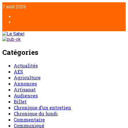
7 août 2026
Catégories
Actualités
AES
Agriculture
Annonces
Artisanat
Audiences
Billet
Chronique d’un entretien
Chronique du lundi
Commentaire
Communiqué