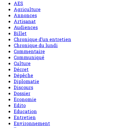
AES
Agriculture
Annonces
Artisanat
Audiences
Billet
Chronique d’un entretien
Chronique du lundi
Commentaire
Communiqué
Culture
Décret
Dépêche
Diplomatie
Discours
Dossier
Economie
Edito
Education
Entretien
Environnement