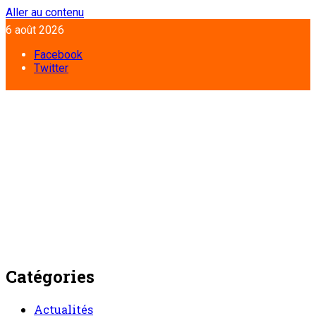
Aller au contenu
6 août 2026
Facebook
Twitter
Catégories
Actualités