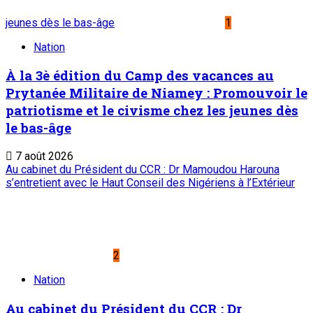
jeunes dès le bas-âge
1
Nation
À la 3è édition du Camp des vacances au
Prytanée Militaire de Niamey : Promouvoir le
patriotisme et le civisme chez les jeunes dès
le bas-âge
7 août 2026
Au cabinet du Président du CCR : Dr Mamoudou Harouna
s’entretient avec le Haut Conseil des Nigériens à l’Extérieur
2
Nation
Au cabinet du Président du CCR : Dr