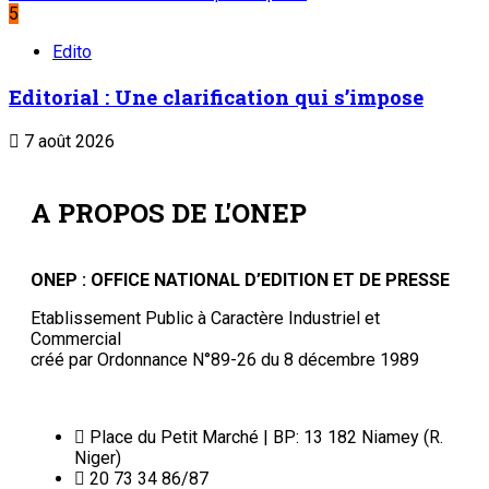
5
Edito
Editorial : Une clarification qui s’impose
7 août 2026
A PROPOS DE L'ONEP
ONEP : OFFICE NATIONAL D’EDITION ET DE PRESSE
Etablissement Public à Caractère Industriel et
Commercial
créé par Ordonnance N°89-26 du 8 décembre 1989
Place du Petit Marché | BP: 13 182 Niamey (R.
Niger)
20 73 34 86/87