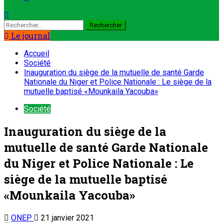
Le journal
Accueil
Société
Inauguration du siège de la mutuelle de santé Garde
Nationale du Niger et Police Nationale : Le siège de la
mutuelle baptisé «Mounkaila Yacouba»
Société
Inauguration du siège de la
mutuelle de santé Garde Nationale
du Niger et Police Nationale : Le
siège de la mutuelle baptisé
«Mounkaila Yacouba»
ONEP
21 janvier 2021