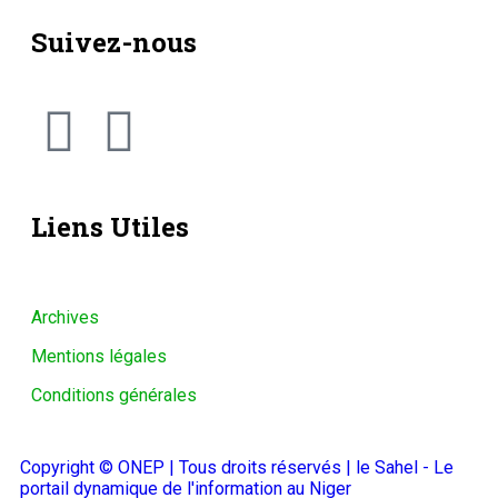
Suivez-nous
Liens Utiles
Archives
Mentions légales
Conditions générales
Copyright © ONEP | Tous droits réservés | le Sahel - Le
portail dynamique de l'information au Niger