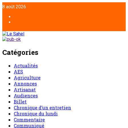
8 août 2026
Catégories
Actualités
AES
Agriculture
Annonces
Artisanat
Audiences
Billet
Chronique d’un entretien
Chronique du lundi
Commentaire
Communiqué