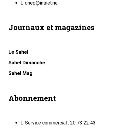
onep@intnet.ne
Journaux et magazines
Le Sahel
Sahel Dimanche
Sahel Mag
Abonnement
Service commercial : 20 73 22 43