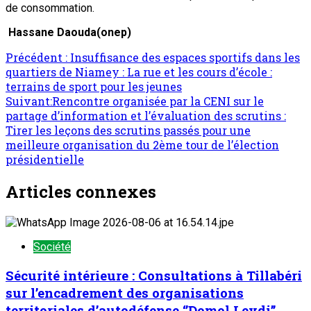
de consommation.
Hassane Daouda(onep)
Précédent :
Insuffisance des espaces sportifs dans les
quartiers de Niamey : La rue et les cours d’école :
terrains de sport pour les jeunes
Suivant:
Rencontre organisée par la CENI sur le
partage d’information et l’évaluation des scrutins :
Tirer les leçons des scrutins passés pour une
meilleure organisation du 2ème tour de l’élection
présidentielle
Articles connexes
Société
Sécurité intérieure : Consultations à Tillabéri
sur l’encadrement des organisations
territoriales d’autodéfense ‘’Domol Leydi’’