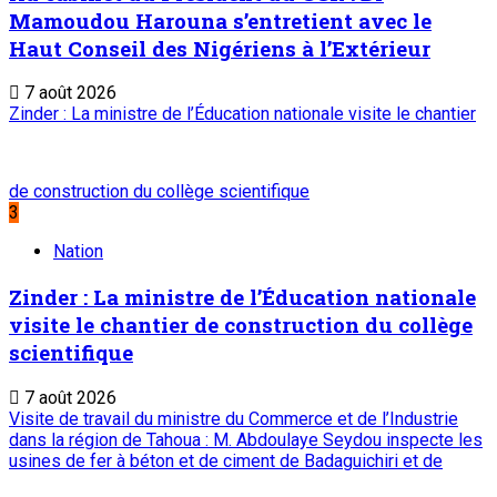
Mamoudou Harouna s’entretient avec le
Haut Conseil des Nigériens à l’Extérieur
7 août 2026
Zinder : La ministre de l’Éducation nationale visite le chantier
de construction du collège scientifique
3
Nation
Zinder : La ministre de l’Éducation nationale
visite le chantier de construction du collège
scientifique
7 août 2026
Visite de travail du ministre du Commerce et de l’Industrie
dans la région de Tahoua : M. Abdoulaye Seydou inspecte les
usines de fer à béton et de ciment de Badaguichiri et de