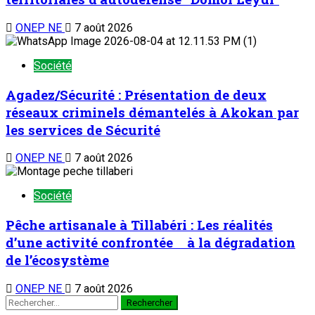
ONEP NE
7 août 2026
Société
Agadez/Sécurité : Présentation de deux
réseaux criminels démantelés à Akokan par
les services de Sécurité
ONEP NE
7 août 2026
Société
Pêche artisanale à Tillabéri : Les réalités
d’une activité confrontée à la dégradation
de l’écosystème
ONEP NE
7 août 2026