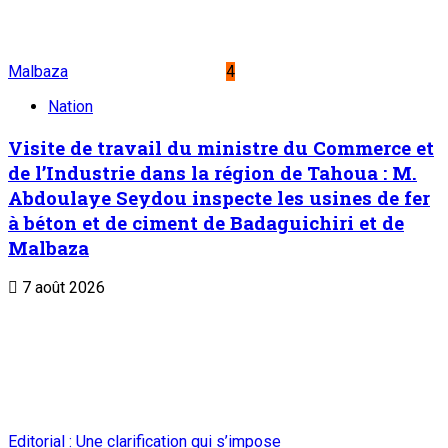
Malbaza
4
Nation
Visite de travail du ministre du Commerce et
de l’Industrie dans la région de Tahoua : M.
Abdoulaye Seydou inspecte les usines de fer
à béton et de ciment de Badaguichiri et de
Malbaza
7 août 2026
Editorial : Une clarification qui s’impose