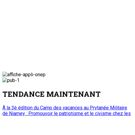
TENDANCE MAINTENANT
À la 3è édition du Camp des vacances au Prytanée Militaire
de Niamey : Promouvoir le patriotisme et le civisme chez les