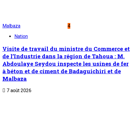
Malbaza
4
Nation
Visite de travail du ministre du Commerce et
de l’Industrie dans la région de Tahoua : M.
Abdoulaye Seydou inspecte les usines de fer
à béton et de ciment de Badaguichiri et de
Malbaza
7 août 2026