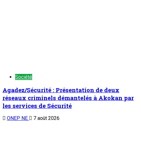
Société
Agadez/Sécurité : Présentation de deux
réseaux criminels démantelés à Akokan par
les services de Sécurité
ONEP NE
7 août 2026