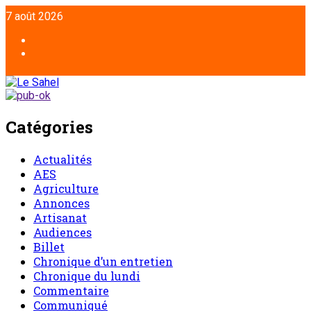
7 août 2026
Catégories
Actualités
AES
Agriculture
Annonces
Artisanat
Audiences
Billet
Chronique d’un entretien
Chronique du lundi
Commentaire
Communiqué