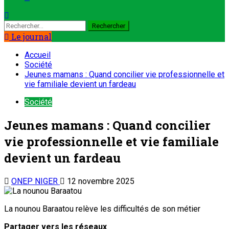
Le journal
Accueil
Société
Jeunes mamans : Quand concilier vie professionnelle et
vie familiale devient un fardeau
Société
Jeunes mamans : Quand concilier
vie professionnelle et vie familiale
devient un fardeau
ONEP NIGER
12 novembre 2025
La nounou Baraatou relève les difficultés de son métier
Partager vers les réseaux