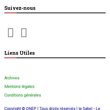
Suivez-nous
Liens Utiles
Archives
Mentions légales
Conditions générales
Copyright © ONEP | Tous droits réservés | le Sahel - Le