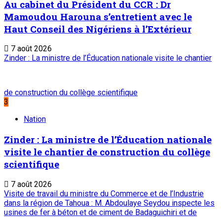
Au cabinet du Président du CCR : Dr
Mamoudou Harouna s’entretient avec le
Haut Conseil des Nigériens à l’Extérieur
7 août 2026
Zinder : La ministre de l’Éducation nationale visite le chantier
de construction du collège scientifique
3
Nation
Zinder : La ministre de l’Éducation nationale
visite le chantier de construction du collège
scientifique
7 août 2026
Visite de travail du ministre du Commerce et de l’Industrie
dans la région de Tahoua : M. Abdoulaye Seydou inspecte les
usines de fer à béton et de ciment de Badaguichiri et de