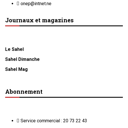
onep@intnet.ne
Journaux et magazines
Le Sahel
Sahel Dimanche
Sahel Mag
Abonnement
Service commercial : 20 73 22 43