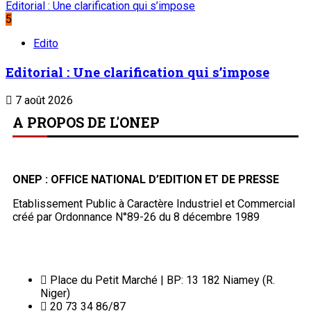
Editorial : Une clarification qui s’impose
5
Edito
Editorial : Une clarification qui s’impose
7 août 2026
A PROPOS DE L'ONEP
ONEP : OFFICE NATIONAL D’EDITION ET DE PRESSE
Etablissement Public à Caractère Industriel et Commercial
créé par Ordonnance N°89-26 du 8 décembre 1989
Place du Petit Marché | BP: 13 182 Niamey (R.
Niger)
20 73 34 86/87