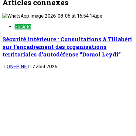
Articles connexes
Société
Sécurité intérieure : Consultations à Tillabéri
sur l’encadrement des organisations
territoriales d’autodéfense ‘’Domol Leydi’’
ONEP NE
7 août 2026