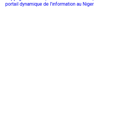
portail dynamique de l'information au Niger