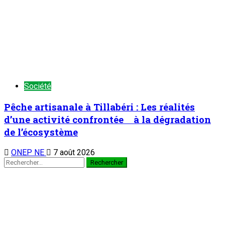
Société
Pêche artisanale à Tillabéri : Les réalités
d’une activité confrontée à la dégradation
de l’écosystème
ONEP NE
7 août 2026