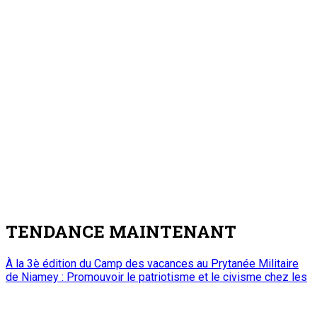
TENDANCE MAINTENANT
À la 3è édition du Camp des vacances au Prytanée Militaire
de Niamey : Promouvoir le patriotisme et le civisme chez les