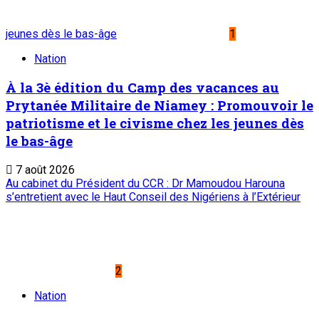
jeunes dès le bas-âge
1
Nation
À la 3è édition du Camp des vacances au
Prytanée Militaire de Niamey : Promouvoir le
patriotisme et le civisme chez les jeunes dès
le bas-âge
7 août 2026
Au cabinet du Président du CCR : Dr Mamoudou Harouna
s’entretient avec le Haut Conseil des Nigériens à l’Extérieur
2
Nation