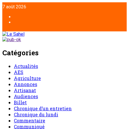
7 août 2026
Catégories
Actualités
AES
Agriculture
Annonces
Artisanat
Audiences
Billet
Chronique d’un entretien
Chronique du lundi
Commentaire
Communiqué