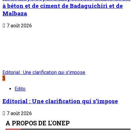
à béton et de ciment de Badaguichiri et de
Malbaza
7 août 2026
Editorial : Une clarification qui s’impose
5
Edito
Editorial : Une clarification qui s’impose
7 août 2026
A PROPOS DE L'ONEP