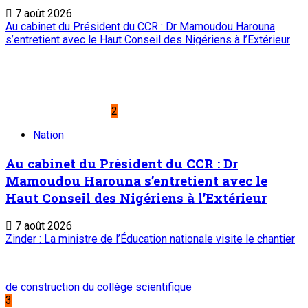
7 août 2026
Au cabinet du Président du CCR : Dr Mamoudou Harouna
s’entretient avec le Haut Conseil des Nigériens à l’Extérieur
2
Nation
Au cabinet du Président du CCR : Dr
Mamoudou Harouna s’entretient avec le
Haut Conseil des Nigériens à l’Extérieur
7 août 2026
Zinder : La ministre de l’Éducation nationale visite le chantier
de construction du collège scientifique
3