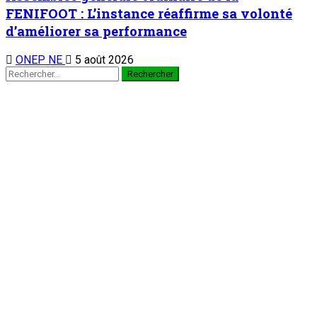
FENIFOOT : L’instance réaffirme sa volonté
d’améliorer sa performance
ONEP NE
5 août 2026