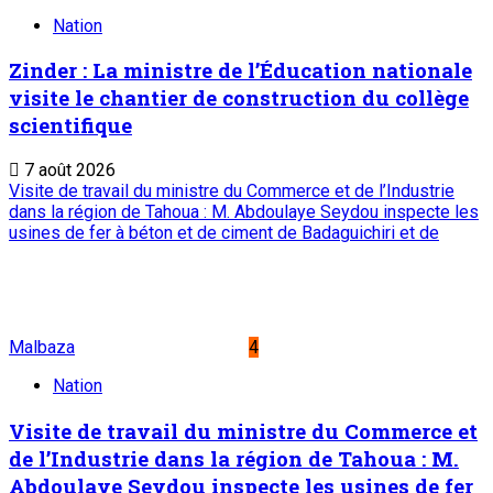
Nation
Zinder : La ministre de l’Éducation nationale
visite le chantier de construction du collège
scientifique
7 août 2026
Visite de travail du ministre du Commerce et de l’Industrie
dans la région de Tahoua : M. Abdoulaye Seydou inspecte les
usines de fer à béton et de ciment de Badaguichiri et de
Malbaza
4
Nation
Visite de travail du ministre du Commerce et
de l’Industrie dans la région de Tahoua : M.
Abdoulaye Seydou inspecte les usines de fer