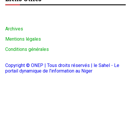
Archives
Mentions légales
Conditions générales
Copyright © ONEP | Tous droits réservés | le Sahel - Le
portail dynamique de l'information au Niger