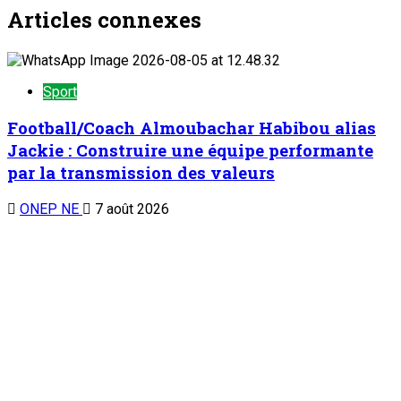
Articles connexes
Sport
Football/Coach Almoubachar Habibou alias
Jackie : Construire une équipe performante
par la transmission des valeurs
ONEP NE
7 août 2026