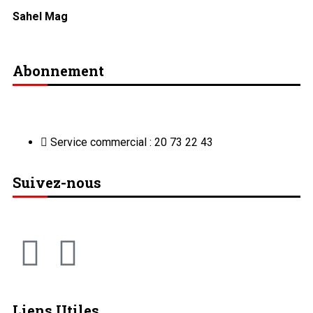
Sahel Mag
Abonnement
Service commercial : 20 73 22 43
Suivez-nous
Liens Utiles