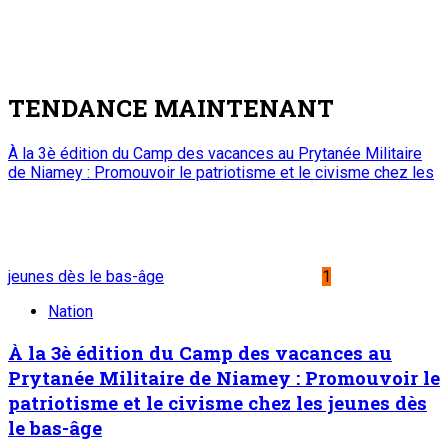
TENDANCE MAINTENANT
À la 3è édition du Camp des vacances au Prytanée Militaire
de Niamey : Promouvoir le patriotisme et le civisme chez les
jeunes dès le bas-âge
1
Nation
À la 3è édition du Camp des vacances au
Prytanée Militaire de Niamey : Promouvoir le
patriotisme et le civisme chez les jeunes dès
le bas-âge