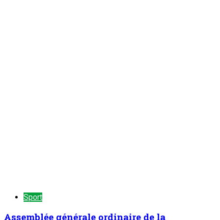
Sport
Assemblée générale ordinaire de la