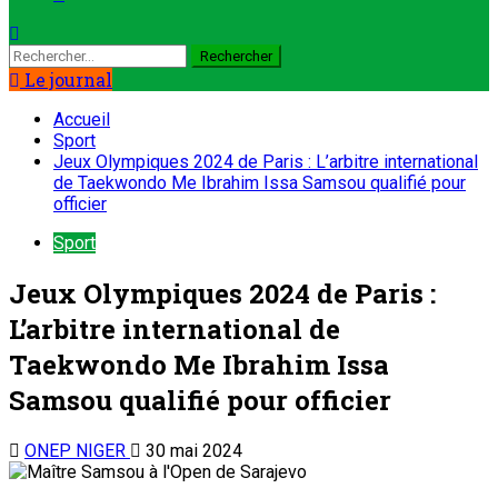
Le journal
Accueil
Sport
Jeux Olympiques 2024 de Paris : L’arbitre international
de Taekwondo Me Ibrahim Issa Samsou qualifié pour
officier
Sport
Jeux Olympiques 2024 de Paris :
L’arbitre international de
Taekwondo Me Ibrahim Issa
Samsou qualifié pour officier
ONEP NIGER
30 mai 2024