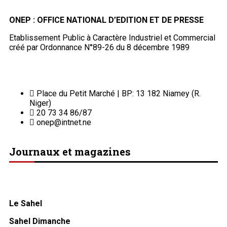
ONEP : OFFICE NATIONAL D’EDITION ET DE PRESSE
Etablissement Public à Caractère Industriel et Commercial
créé par Ordonnance N°89-26 du 8 décembre 1989
Place du Petit Marché | BP: 13 182 Niamey (R.
Niger)
20 73 34 86/87
onep@intnet.ne
Journaux et magazines
Le Sahel
Sahel Dimanche