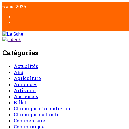
6 août 2026
Catégories
Actualités
AES
Agriculture
Annonces
Artisanat
Audiences
Billet
Chronique d’un entretien
Chronique du lundi
Commentaire
Communiqué