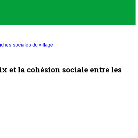
uches sociales du village
 et la cohésion sociale entre les