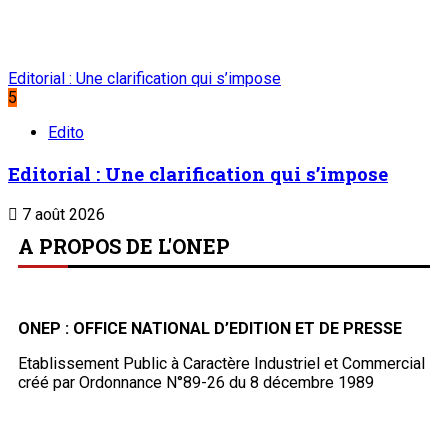
Editorial : Une clarification qui s’impose
5
Edito
Editorial : Une clarification qui s’impose
7 août 2026
A PROPOS DE L'ONEP
ONEP : OFFICE NATIONAL D’EDITION ET DE PRESSE
Etablissement Public à Caractère Industriel et Commercial
créé par Ordonnance N°89-26 du 8 décembre 1989