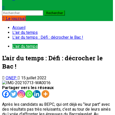
Le journal
Accueil
L'air du temps
L’air du temps : Défi : décrocher le Bac !
L'air du temps
L’air du temps : Défi : décrocher le
Bac !
ONEP
15 juillet 2022
Partager vers les réseaux
Après les candidats au BEPC, qui ont déjà eu ‘’leur part’’ avec
des résultats pas très reluisants, c’est au tour de leurs ainés
du Lycée d’affronter les épreuves du Baccalauréat. Au