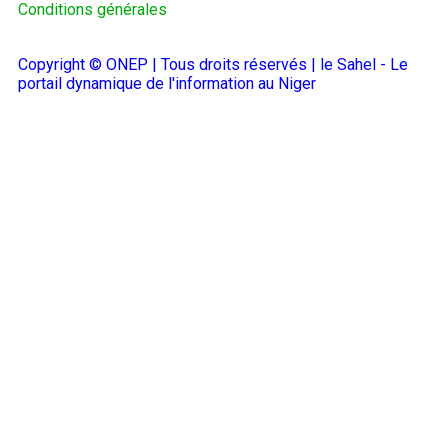
Conditions générales
Copyright © ONEP | Tous droits réservés | le Sahel - Le
portail dynamique de l'information au Niger