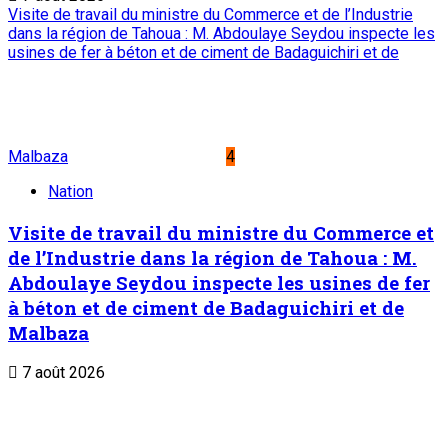
Visite de travail du ministre du Commerce et de l’Industrie
dans la région de Tahoua : M. Abdoulaye Seydou inspecte les
usines de fer à béton et de ciment de Badaguichiri et de
Malbaza
4
Nation
Visite de travail du ministre du Commerce et
de l’Industrie dans la région de Tahoua : M.
Abdoulaye Seydou inspecte les usines de fer
à béton et de ciment de Badaguichiri et de
Malbaza
7 août 2026