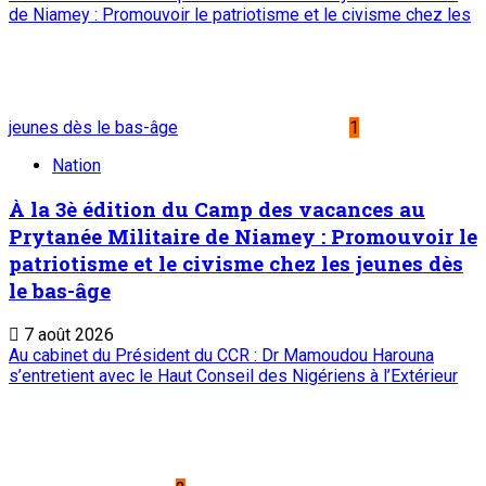
de Niamey : Promouvoir le patriotisme et le civisme chez les
jeunes dès le bas-âge
1
Nation
À la 3è édition du Camp des vacances au
Prytanée Militaire de Niamey : Promouvoir le
patriotisme et le civisme chez les jeunes dès
le bas-âge
7 août 2026
Au cabinet du Président du CCR : Dr Mamoudou Harouna
s’entretient avec le Haut Conseil des Nigériens à l’Extérieur