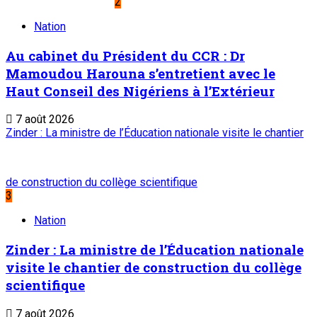
2
Nation
Au cabinet du Président du CCR : Dr
Mamoudou Harouna s’entretient avec le
Haut Conseil des Nigériens à l’Extérieur
7 août 2026
Zinder : La ministre de l’Éducation nationale visite le chantier
de construction du collège scientifique
3
Nation
Zinder : La ministre de l’Éducation nationale
visite le chantier de construction du collège
scientifique
7 août 2026