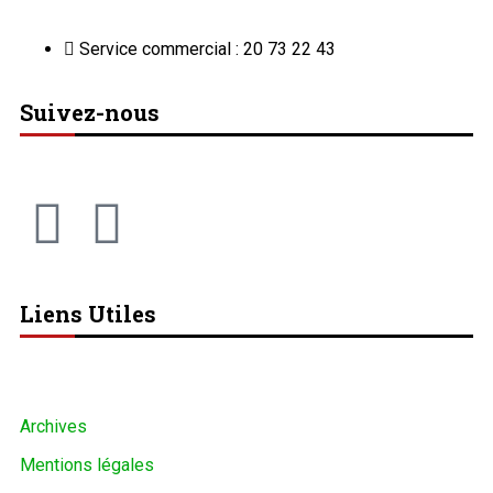
Service commercial : 20 73 22 43
Suivez-nous
Liens Utiles
Archives
Mentions légales