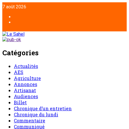
7 août 2026
Catégories
Actualités
AES
Agriculture
Annonces
Artisanat
Audiences
Billet
Chronique d’un entretien
Chronique du lundi
Commentaire
Communiqué