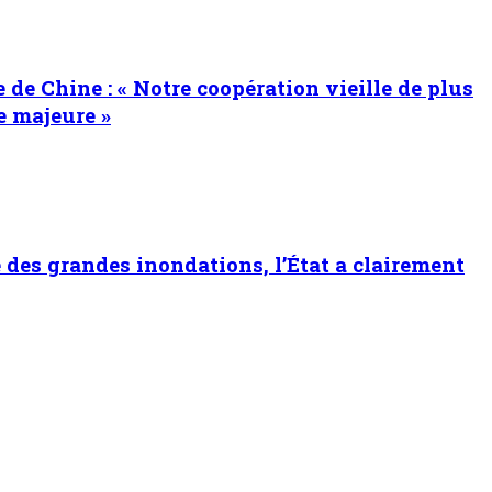
de Chine : « Notre coopération vieille de plus
e majeure »
e des grandes inondations, l’État a clairement