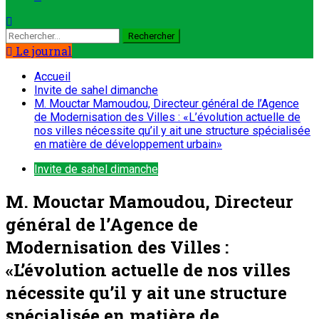
Le journal
Accueil
Invite de sahel dimanche
M. Mouctar Mamoudou, Directeur général de l’Agence
de Modernisation des Villes : «L’évolution actuelle de
nos villes nécessite qu’il y ait une structure spécialisée
en matière de développement urbain»
Invite de sahel dimanche
M. Mouctar Mamoudou, Directeur
général de l’Agence de
Modernisation des Villes :
«L’évolution actuelle de nos villes
nécessite qu’il y ait une structure
spécialisée en matière de