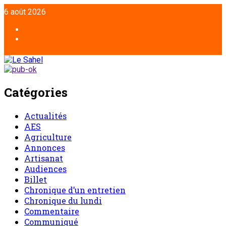
6 août 2026
Catégories
Actualités
AES
Agriculture
Annonces
Artisanat
Audiences
Billet
Chronique d’un entretien
Chronique du lundi
Commentaire
Communiqué