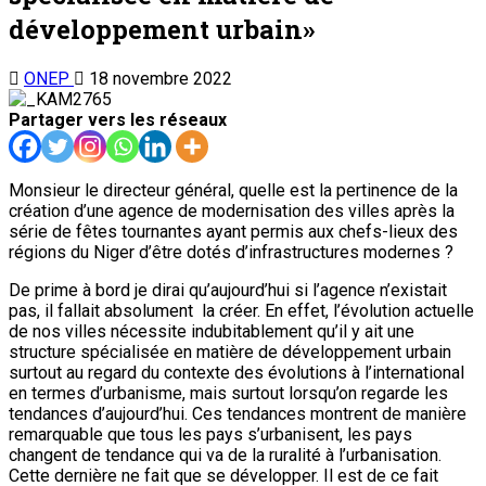
développement urbain»
ONEP
18 novembre 2022
Partager vers les réseaux
Monsieur le directeur général, quelle est la pertinence de la
création d’une agence de modernisation des villes après la
série de fêtes tournantes ayant permis aux chefs-lieux des
régions du Niger d’être dotés d’infrastructures modernes ?
De prime à bord je dirai qu’aujourd’hui si l’agence n’existait
pas, il fallait absolument la créer. En effet, l’évolution actuelle
de nos villes nécessite indubitablement qu’il y ait une
structure spécialisée en matière de développement urbain
surtout au regard du contexte des évolutions à l’international
en termes d’urbanisme, mais surtout lorsqu’on regarde les
tendances d’aujourd’hui. Ces tendances montrent de manière
remarquable que tous les pays s’urbanisent, les pays
changent de tendance qui va de la ruralité à l’urbanisation.
Cette dernière ne fait que se développer. Il est de ce fait