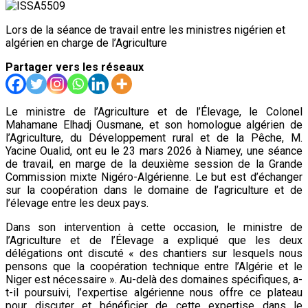
Lors de la séance de travail entre les ministres nigérien et
algérien en charge de l’Agriculture
Partager vers les réseaux
Le ministre de l’Agriculture et de l’Élevage, le Colonel
Mahamane Elhadj Ousmane, et son homologue algérien de
l’Agriculture, du Développement rural et de la Pêche, M.
Yacine Oualid, ont eu le 23 mars 2026 à Niamey, une séance
de travail, en marge de la deuxième session de la Grande
Commission mixte Nigéro-Algérienne. Le but est d’échanger
sur la coopération dans le domaine de l’agriculture et de
l’élevage entre les deux pays.
Dans son intervention à cette occasion, le ministre de
l’Agriculture et de l’Élevage a expliqué que les deux
délégations ont discuté « des chantiers sur lesquels nous
pensons que la coopération technique entre l’Algérie et le
Niger est nécessaire ». Au-delà des domaines spécifiques, a-
t-il poursuivi, l’expertise algérienne nous offre ce plateau
pour discuter et bénéficier de cette expertise dans le