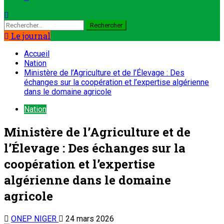
Le journal
Accueil
Nation
Ministère de l’Agriculture et de l’Élevage : Des
échanges sur la coopération et l’expertise algérienne
dans le domaine agricole
Nation
Ministère de l’Agriculture et de
l’Élevage : Des échanges sur la
coopération et l’expertise
algérienne dans le domaine
agricole
ONEP NIGER
24 mars 2026