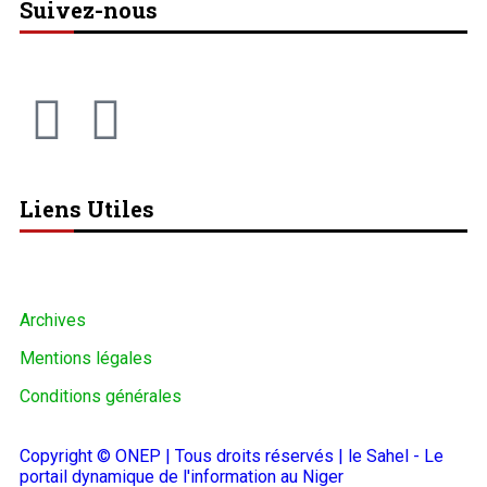
Suivez-nous
Liens Utiles
Archives
Mentions légales
Conditions générales
Copyright © ONEP | Tous droits réservés | le Sahel - Le
portail dynamique de l'information au Niger