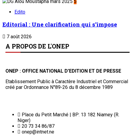
5
Edito
Editorial : Une clarification qui s’impose
7 août 2026
A PROPOS DE L'ONEP
ONEP : OFFICE NATIONAL D’EDITION ET DE PRESSE
Etablissement Public à Caractère Industriel et Commercial
créé par Ordonnance N°89-26 du 8 décembre 1989
Place du Petit Marché | BP: 13 182 Niamey (R.
Niger)
20 73 34 86/87
onep@intnet.ne