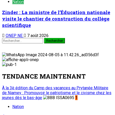
Nation
Zinder : La ministre de l’Éducation nationale
visite le chantier de construction du collège
scientifique
ONEP NE
7 août 2026
TENDANCE MAINTENANT
À la 3è édition du Camp des vacances au Prytanée Militaire
de Niamey : Promouvoir le patriotisme et le civisme chez les
jeunes dès le bas-âge
1
Nation