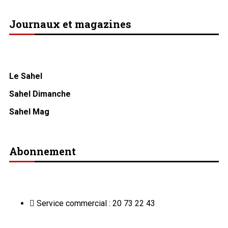
Journaux et magazines
Le Sahel
Sahel Dimanche
Sahel Mag
Abonnement
Service commercial : 20 73 22 43