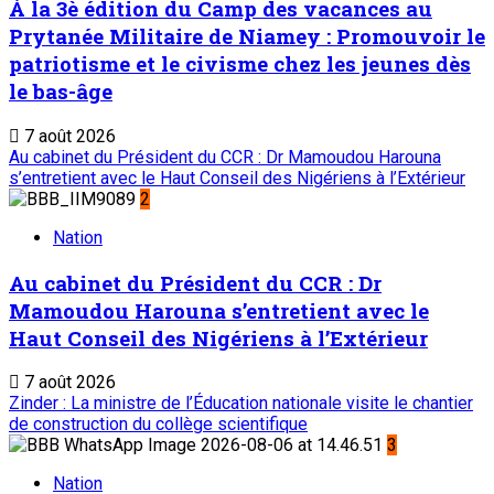
À la 3è édition du Camp des vacances au
Prytanée Militaire de Niamey : Promouvoir le
patriotisme et le civisme chez les jeunes dès
le bas-âge
7 août 2026
Au cabinet du Président du CCR : Dr Mamoudou Harouna
s’entretient avec le Haut Conseil des Nigériens à l’Extérieur
2
Nation
Au cabinet du Président du CCR : Dr
Mamoudou Harouna s’entretient avec le
Haut Conseil des Nigériens à l’Extérieur
7 août 2026
Zinder : La ministre de l’Éducation nationale visite le chantier
de construction du collège scientifique
3
Nation