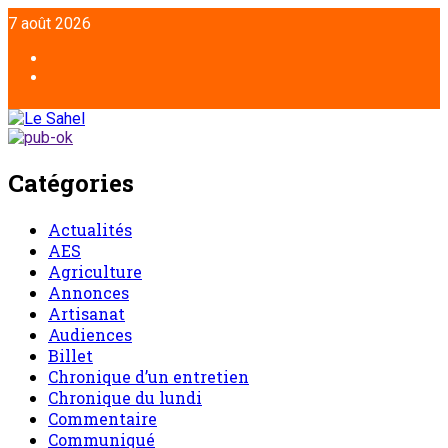
7 août 2026
Catégories
Actualités
AES
Agriculture
Annonces
Artisanat
Audiences
Billet
Chronique d’un entretien
Chronique du lundi
Commentaire
Communiqué