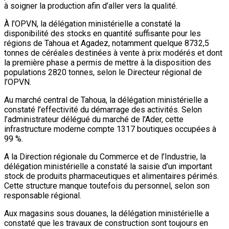
à soigner la production afin d’aller vers la qualité.
À l’OPVN, la délégation ministérielle a constaté la
disponibilité des stocks en quantité suffisante pour les
régions de Tahoua et Agadez, notamment quelque 8732,5
tonnes de céréales destinées à vente à prix modérés et dont
la première phase a permis de mettre à la disposition des
populations 2820 tonnes, selon le Directeur régional de
l’OPVN.
Au marché central de Tahoua, la délégation ministérielle a
constaté l’effectivité du démarrage des activités. Selon
l’administrateur délégué du marché de l’Ader, cette
infrastructure moderne compte 1317 boutiques occupées à
99 %.
A la Direction régionale du Commerce et de l’Industrie, la
délégation ministérielle a constaté la saisie d’un important
stock de produits pharmaceutiques et alimentaires périmés.
Cette structure manque toutefois du personnel, selon son
responsable régional.
Aux magasins sous douanes, la délégation ministérielle a
constaté que les travaux de construction sont toujours en