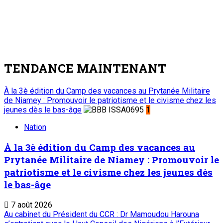
TENDANCE MAINTENANT
À la 3è édition du Camp des vacances au Prytanée Militaire
de Niamey : Promouvoir le patriotisme et le civisme chez les
jeunes dès le bas-âge
1
Nation
À la 3è édition du Camp des vacances au
Prytanée Militaire de Niamey : Promouvoir le
patriotisme et le civisme chez les jeunes dès
le bas-âge
7 août 2026
Au cabinet du Président du CCR : Dr Mamoudou Harouna