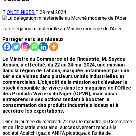
ONEP NIGER
29 mai 2024
La délégation ministérielle au Marché moderne de l’Ader
Partager vers les réseaux
Le Ministre du Commerce et de l’Industrie, M. Seydou
Asman, a effectué, du 22 au 24 mai 2024, une mission
dans la région de Tahoua, marquée notamment par une
série de visites dans plusieurs unités industrielles et
commerciales. L’objectif de la mission est d’évaluer le
stock disponible de vivres dans les magasins de l’Office
des Produits Vivriers du Niger (OPVN), mais aussi
entreprendre des actions tendant à booster la
consommation des produits industriels locaux et à
accroître les exportations.
Dans la journée du mercredi 22 mai, le ministre du Commerce
et de l’Industrie s’est ainsi successivement rendu à la
société Adaltchi gaz, à ANIFA plastique, à l’unité de