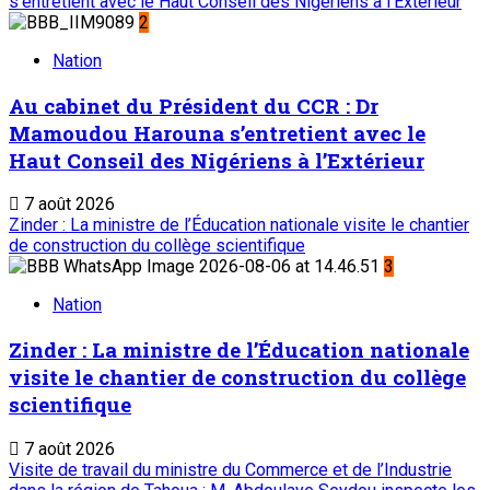
s’entretient avec le Haut Conseil des Nigériens à l’Extérieur
2
Nation
Au cabinet du Président du CCR : Dr
Mamoudou Harouna s’entretient avec le
Haut Conseil des Nigériens à l’Extérieur
7 août 2026
Zinder : La ministre de l’Éducation nationale visite le chantier
de construction du collège scientifique
3
Nation
Zinder : La ministre de l’Éducation nationale
visite le chantier de construction du collège
scientifique
7 août 2026
Visite de travail du ministre du Commerce et de l’Industrie