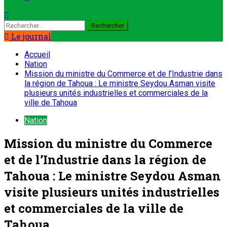
Rechercher :
Le journal
Accueil
Nation
Mission du ministre du Commerce et de l’Industrie dans
la région de Tahoua : Le ministre Seydou Asman visite
plusieurs unités industrielles et commerciales de la
ville de Tahoua
Nation
Mission du ministre du Commerce
et de l’Industrie dans la région de
Tahoua : Le ministre Seydou Asman
visite plusieurs unités industrielles
et commerciales de la ville de
Tahoua