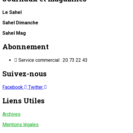
Le Sahel
Sahel Dimanche
Sahel Mag
Abonnement
Service commercial : 20 73 22 43
Suivez-nous
Facebook
Twitter
Liens Utiles
Archives
Mentions légales