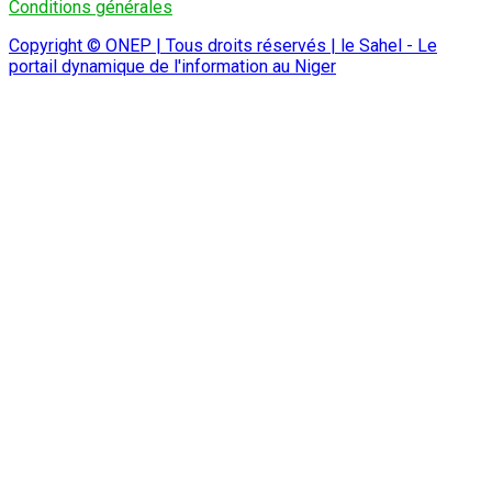
Conditions générales
Copyright © ONEP | Tous droits réservés | le Sahel - Le
portail dynamique de l'information au Niger