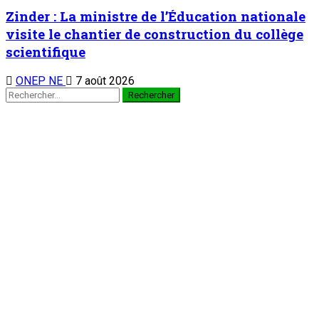
Zinder : La ministre de l’Éducation nationale
visite le chantier de construction du collège
scientifique
ONEP NE
7 août 2026
Rechercher :