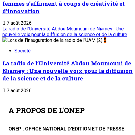
femmes s’affirment à coups de créativité et
d’innovation
7 août 2026
La radio de l’Université Abdou Moumouni de Niamey : Une
nouvelle voix pour la diffusion de la science et de la culture
5
Société
La radio de l’Université Abdou Moumouni de
Niamey : Une nouvelle voix pour la diffusion
de la science et de la culture
7 août 2026
A PROPOS DE L'ONEP
ONEP : OFFICE NATIONAL D’EDITION ET DE PRESSE