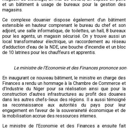
et un bâtiment à usage de bureaux pour la gestion des
magasins.
Ce complexe douanier dispose également d’un bâtiment
extensible en hauteur comprenant le bureau du chef et son
adjoint, une salle informatique, de toilettes, un hall, 8 bureaux
pour les agents, un magasin sécurisé. On y trouve aussi un
local transformateur électrique, un raccordement au réseau
d’adduction d’eau de la NDE, une bouche d’incendie et un bloc
de 10 latrines pour les chauffeurs et apprentis.
Le ministre de l’Economie et des Finances prononce son 
En inaugurant ce nouveau bâtiment, le ministre en charge des
Finances a rendu un hommage à la Chambre de Commerce et
d’Industrie du Niger pour sa réalisation ainsi que pour la
construction d’autres infrastructures au profit des douanes
dans les autres chefs-lieux des régions. Il a aussi témoigné
sa reconnaissance aux autorités du pays pour leur
engagement en faveur de la souveraineté économique et de
la mobilisation accrue des ressources internes.
Le ministre de l’Economie et des Finances a ensuite fait