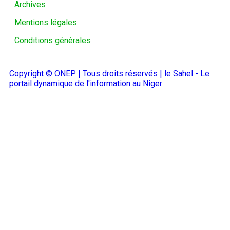
Archives
Mentions légales
Conditions générales
Copyright © ONEP | Tous droits réservés | le Sahel - Le
portail dynamique de l'information au Niger