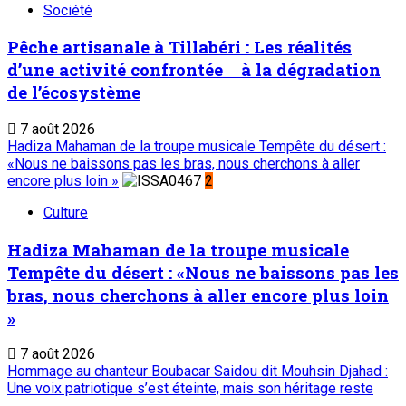
Société
Pêche artisanale à Tillabéri : Les réalités
d’une activité confrontée à la dégradation
de l’écosystème
7 août 2026
Hadiza Mahaman de la troupe musicale Tempête du désert :
«Nous ne baissons pas les bras, nous cherchons à aller
encore plus loin »
2
Culture
Hadiza Mahaman de la troupe musicale
Tempête du désert : «Nous ne baissons pas les
bras, nous cherchons à aller encore plus loin
»
7 août 2026
Hommage au chanteur Boubacar Saidou dit Mouhsin Djahad :
Une voix patriotique s’est éteinte, mais son héritage reste