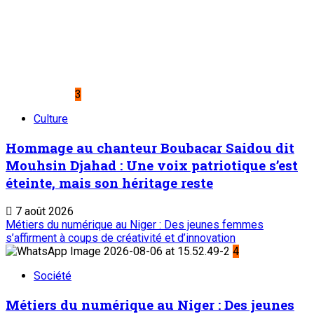
3
Culture
Hommage au chanteur Boubacar Saidou dit
Mouhsin Djahad : Une voix patriotique s’est
éteinte, mais son héritage reste
7 août 2026
Métiers du numérique au Niger : Des jeunes femmes
s’affirment à coups de créativité et d’innovation
4
Société
Métiers du numérique au Niger : Des jeunes