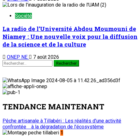
Société
La radio de l’Université Abdou Moumouni de
Niamey : Une nouvelle voix pour la diffusion
de la science et de la culture
ONEP NE
7 août 2026
TENDANCE MAINTENANT
Pêche artisanale à Tillabéri : Les réalités d’une activité
confrontée à la dégradation de l’écosystème
1