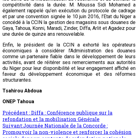
compétitivité dans la durée. M. Moussa Sidi Mohamed a
également rappelé qu’en exécution du protocole de cadrage
et par une convention signée le 10 juin 2016, l’Etat du Niger a
concédé à la CCIN la gestion des magasins sous douanes de
Gaya, Tahoua, Konni, Maradi, Zinder, Diffa, Arlit et Agadez pour
une durée de quinze ans renouvelable.
Enfin, le président de la CCIN a exhorté les opérateurs
économiques à considérer l’Administration des douanes
comme un partenaire fiable dans le développement de leurs
activités, avant de réitérer ses remerciements aux autorités
du Niger pour leur disponibilité et leur engagement affiché en
faveur du développement économique et des réformes
structurantes.
Tsahirou Abdoua
ONEP Tahoua
Précédent :
Diffa : Conférence publique sur la
refondation et la mobilisation Générale
Suivant:
Journée Nationale de la Concorde :
Promouvoir la non-violence et renforcer la cohésion