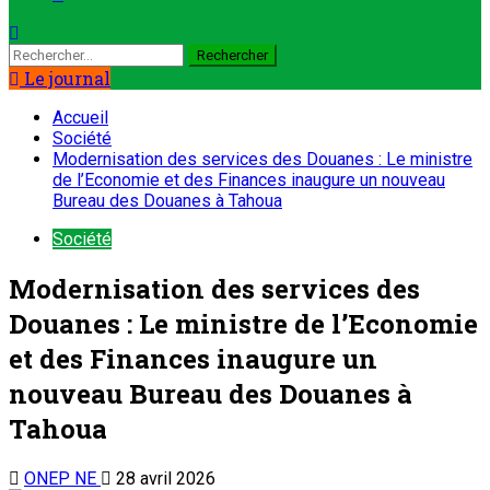
Le journal
Accueil
Société
Modernisation des services des Douanes : Le ministre
de l’Economie et des Finances inaugure un nouveau
Bureau des Douanes à Tahoua
Société
Modernisation des services des
Douanes : Le ministre de l’Economie
et des Finances inaugure un
nouveau Bureau des Douanes à
Tahoua
ONEP NE
28 avril 2026