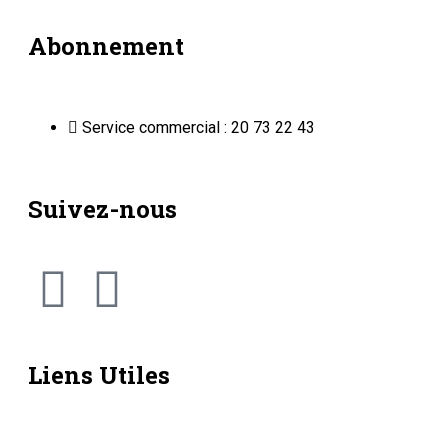
Abonnement
Service commercial : 20 73 22 43
Suivez-nous
Liens Utiles