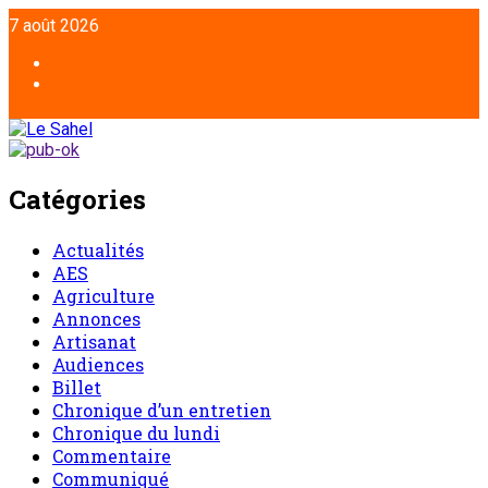
7 août 2026
Catégories
Actualités
AES
Agriculture
Annonces
Artisanat
Audiences
Billet
Chronique d’un entretien
Chronique du lundi
Commentaire
Communiqué