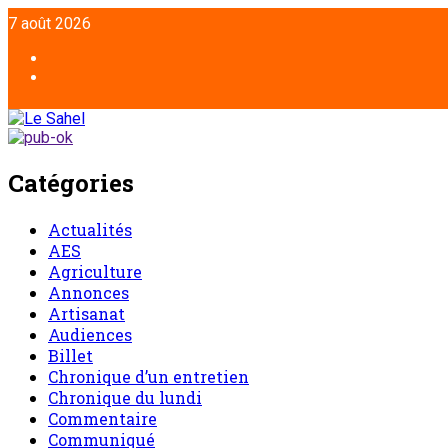
7 août 2026
Catégories
Actualités
AES
Agriculture
Annonces
Artisanat
Audiences
Billet
Chronique d’un entretien
Chronique du lundi
Commentaire
Communiqué