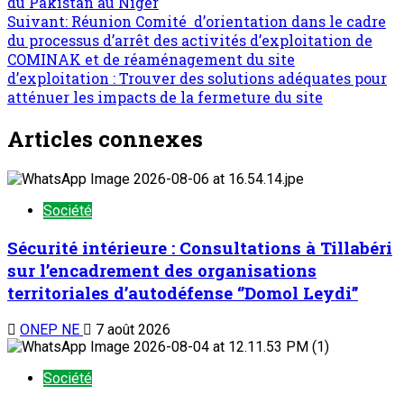
du Pakistan au Niger
Suivant:
Réunion Comité d’orientation dans le cadre
du processus d’arrêt des activités d’exploitation de
COMINAK et de réaménagement du site
d’exploitation : Trouver des solutions adéquates pour
atténuer les impacts de la fermeture du site
Articles connexes
Société
Sécurité intérieure : Consultations à Tillabéri
sur l’encadrement des organisations
territoriales d’autodéfense ‘’Domol Leydi’’
ONEP NE
7 août 2026
Société