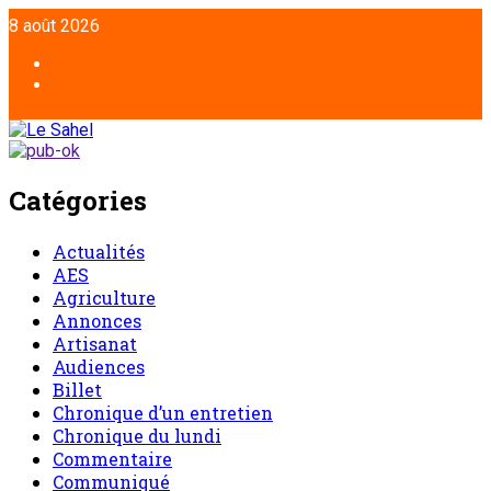
8 août 2026
Catégories
Actualités
AES
Agriculture
Annonces
Artisanat
Audiences
Billet
Chronique d’un entretien
Chronique du lundi
Commentaire
Communiqué