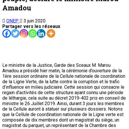
Amadou
ONEP
3 juin 2020
Partager vers les réseaux
Le ministre de la Justice, Garde des Sceaux M. Marou
Amadou a présidé hier matin, la cérémonie d’ouverture de la
1ère session ordinaire de la Cellule nationale de coordination
de la Ligne Verte, de la lutte contre la corruption et le trafic
d’influence en milieu judiciaire. Cette session qui consacre le
regain d’activités de cette structure ayant connu une période
de léthargie, cela suite au décret 2019-402 pris en conseil de
ministre le 26 Juillet 2019. Ainsi, durant 3 jours les membres
de la Cellule auront à statuer sur plusieurs dossiers. Notons
que la Cellule de coordination nationale de la Ligne verte est
composée de dix membres dont un magistrat du siège, un
magistrat du parquet, un représentant de la Chambre des