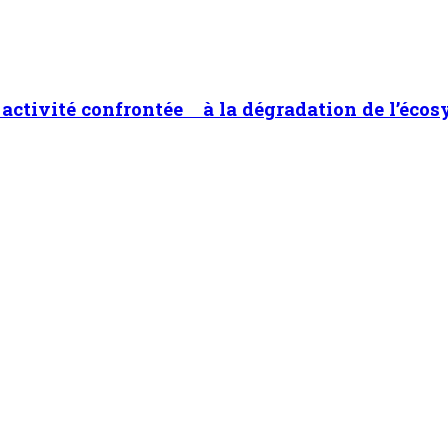
ne activité confrontée à la dégradation de l’éco