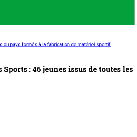
 du pays formés à la fabrication de matériel sportif
Sports : 46 jeunes issus de toutes les