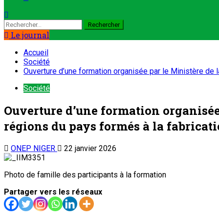
Le journal
Accueil
Société
Ouverture d’une formation organisée par le Ministère de l
Société
Ouverture d’une formation organisée p
régions du pays formés à la fabricati
ONEP NIGER
22 janvier 2026
Photo de famille des participants à la formation
Partager vers les réseaux