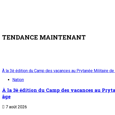
TENDANCE MAINTENANT
À la 3è édition du Camp des vacances au Prytanée Militaire de
Nation
À la 3è édition du Camp des vacances au Prytan
âge
7 août 2026