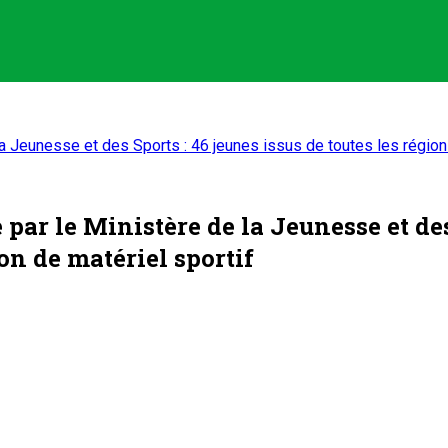
a Jeunesse et des Sports : 46 jeunes issus de toutes les régions
ar le Ministère de la Jeunesse et des 
on de matériel sportif