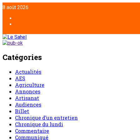
8 août 2026
Catégories
Actualités
AES
Agriculture
Annonces
Artisanat
Audiences
Billet
Chronique d’un entretien
Chronique du lundi
Commentaire
Communiqué