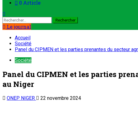
Le journal
Accueil
Société
Panel du CIPMEN et les parties prenantes du secteur agric
Société
Panel du CIPMEN et les parties prenan
au Niger
ONEP NIGER
22 novembre 2024