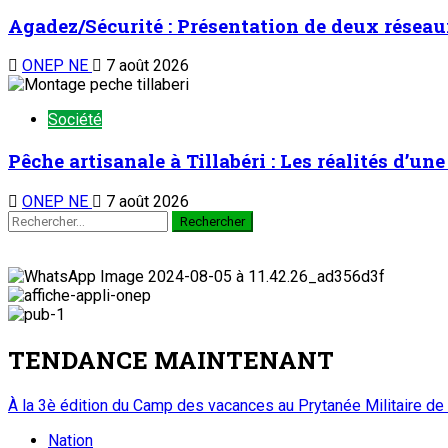
Agadez/Sécurité : Présentation de deux réseau
ONEP NE
7 août 2026
Société
Pêche artisanale à Tillabéri : Les réalités d’u
ONEP NE
7 août 2026
TENDANCE MAINTENANT
À la 3è édition du Camp des vacances au Prytanée Militaire de
Nation