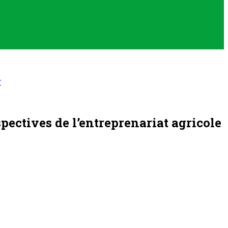
r
spectives de l’entreprenariat agricole