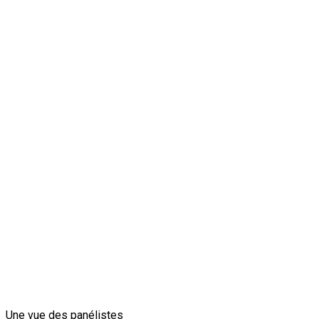
Une vue des panélistes