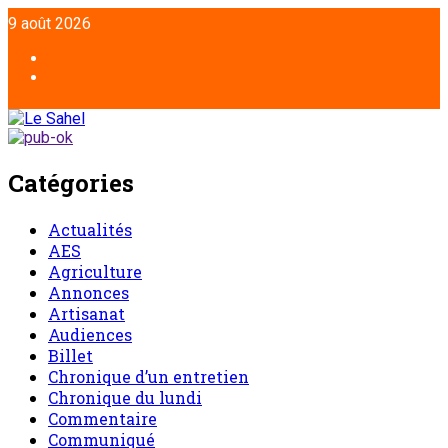
9 août 2026
Catégories
Actualités
AES
Agriculture
Annonces
Artisanat
Audiences
Billet
Chronique d’un entretien
Chronique du lundi
Commentaire
Communiqué