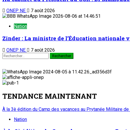
ONEP NE
7 août 2026
Nation
Zinder : La ministre de l’Éducation nationale v
ONEP NE
7 août 2026
TENDANCE MAINTENANT
À la 3è édition du Camp des vacances au Prytanée Militaire de
Nation