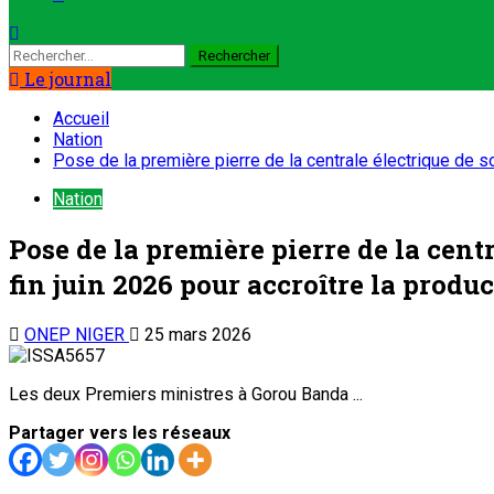
Le journal
Accueil
Nation
Pose de la première pierre de la centrale électrique de so
Nation
Pose de la première pierre de la cent
fin juin 2026 pour accroître la produ
ONEP NIGER
25 mars 2026
Les deux Premiers ministres à Gorou Banda ...
Partager vers les réseaux