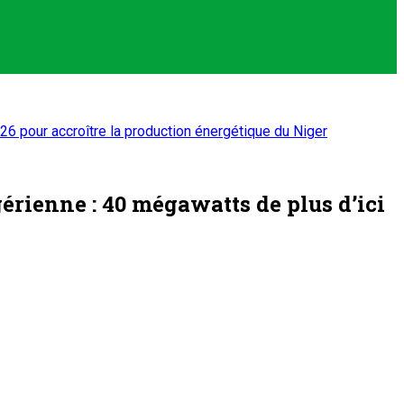
2026 pour accroître la production énergétique du Niger
gérienne : 40 mégawatts de plus d’ici