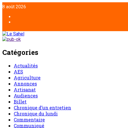
8 août 2026
Catégories
Actualités
AES
Agriculture
Annonces
Artisanat
Audiences
Billet
Chronique d’un entretien
Chronique du lundi
Commentaire
Communiqué