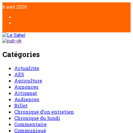
6 août 2026
Catégories
Actualités
AES
Agriculture
Annonces
Artisanat
Audiences
Billet
Chronique d’un entretien
Chronique du lundi
Commentaire
Communiqué