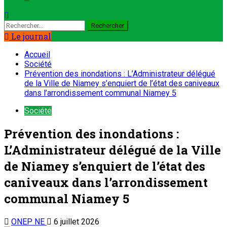
Le journal
Accueil
Société
Prévention des inondations : L’Administrateur délégué
de la Ville de Niamey s’enquiert de l’état des caniveaux
dans l’arrondissement communal Niamey 5
Société
Prévention des inondations :
L’Administrateur délégué de la Ville
de Niamey s’enquiert de l’état des
caniveaux dans l’arrondissement
communal Niamey 5
ONEP NE
6 juillet 2026