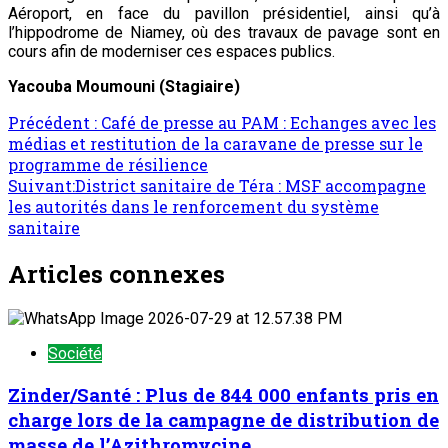
Aéroport, en face du pavillon présidentiel, ainsi qu’à
l’hippodrome de Niamey, où des travaux de pavage sont en
cours afin de moderniser ces espaces publics.
Yacouba Moumouni
(Stagiaire)
Précédent :
Café de presse au PAM : Echanges avec les
médias et restitution de la caravane de presse sur le
programme de résilience
Suivant:
District sanitaire de Téra : MSF accompagne
les autorités dans le renforcement du système
sanitaire
Articles connexes
Société
Zinder/Santé : Plus de 844 000 enfants pris en
charge lors de la campagne de distribution de
masse de l’Azithromycine