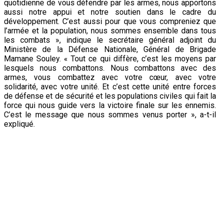
quotidienne de vous défendre par les armes, nous apportons
aussi notre appui et notre soutien dans le cadre du
développement. C’est aussi pour que vous compreniez que
l’armée et la population, nous sommes ensemble dans tous
les combats », indique le secrétaire général adjoint du
Ministère de la Défense Nationale, Général de Brigade
Mamane Souley. « Tout ce qui diffère, c’est les moyens par
lesquels nous combattons. Nous combattons avec des
armes, vous combattez avec votre cœur, avec votre
solidarité, avec votre unité. Et c’est cette unité entre forces
de défense et de sécurité et les populations civiles qui fait la
force qui nous guide vers la victoire finale sur les ennemis.
C’est le message que nous sommes venus porter », a-t-il
expliqué.