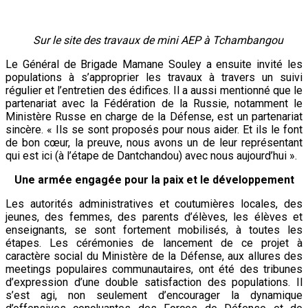
Sur le site des travaux de mini AEP à Tchambangou
Le Général de Brigade Mamane Souley a ensuite invité les
populations à s’approprier les travaux à travers un suivi
régulier et l’entretien des édifices. Il a aussi mentionné que le
partenariat avec la Fédération de la Russie, notamment le
Ministère Russe en charge de la Défense, est un partenariat
sincère. « Ils se sont proposés pour nous aider. Et ils le font
de bon cœur, la preuve, nous avons un de leur représentant
qui est ici (à l’étape de Dantchandou) avec nous aujourd’hui ».
Une armée engagée pour la paix et le développement
Les autorités administratives et coutumières locales, des
jeunes, des femmes, des parents d’élèves, les élèves et
enseignants, se sont fortement mobilisés, à toutes les
étapes. Les cérémonies de lancement de ce projet à
caractère social du Ministère de la Défense, aux allures des
meetings populaires communautaires, ont été des tribunes
d’expression d’une double satisfaction des populations. Il
s’est agi, non seulement d’encourager la dynamique