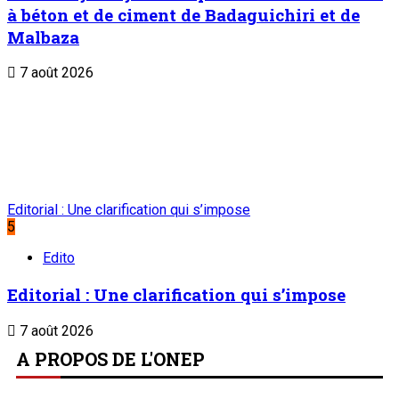
à béton et de ciment de Badaguichiri et de
Malbaza
7 août 2026
Editorial : Une clarification qui s’impose
5
Edito
Editorial : Une clarification qui s’impose
7 août 2026
A PROPOS DE L'ONEP