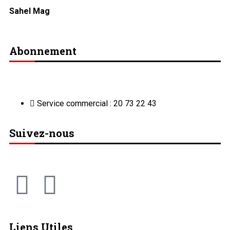
Sahel Mag
Abonnement
Service commercial : 20 73 22 43
Suivez-nous
Liens Utiles