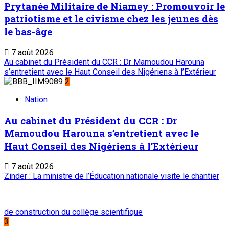
Prytanée Militaire de Niamey : Promouvoir le
patriotisme et le civisme chez les jeunes dès
le bas-âge
7 août 2026
Au cabinet du Président du CCR : Dr Mamoudou Harouna
s’entretient avec le Haut Conseil des Nigériens à l’Extérieur
2
Nation
Au cabinet du Président du CCR : Dr
Mamoudou Harouna s’entretient avec le
Haut Conseil des Nigériens à l’Extérieur
7 août 2026
Zinder : La ministre de l’Éducation nationale visite le chantier
de construction du collège scientifique
3