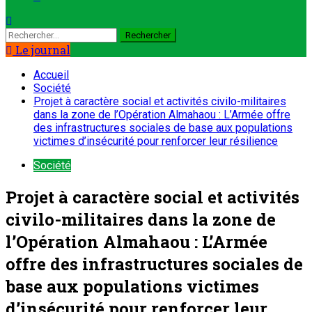
Le journal
Accueil
Société
Projet à caractère social et activités civilo-militaires
dans la zone de l’Opération Almahaou : L’Armée offre
des infrastructures sociales de base aux populations
victimes d’insécurité pour renforcer leur résilience
Société
Projet à caractère social et activités
civilo-militaires dans la zone de
l’Opération Almahaou : L’Armée
offre des infrastructures sociales de
base aux populations victimes
d’insécurité pour renforcer leur