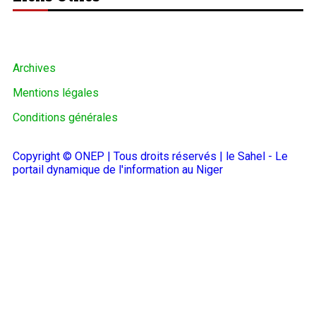
Archives
Mentions légales
Conditions générales
Copyright © ONEP | Tous droits réservés | le Sahel - Le
portail dynamique de l'information au Niger