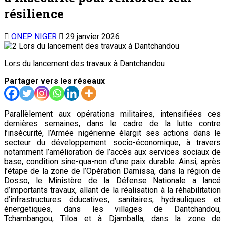
résilience
ONEP NIGER
29 janvier 2026
Lors du lancement des travaux à Dantchandou
Partager vers les réseaux
Parallèlement aux opérations militaires, intensifiées ces
dernières semaines, dans le cadre de la lutte contre
l’insécurité, l’Armée nigérienne élargit ses actions dans le
secteur du développement socio-économique, à travers
notamment l’amélioration de l’accès aux services sociaux de
base, condition sine-qua-non d’une paix durable. Ainsi, après
l’étape de la zone de l’Opération Damissa, dans la région de
Dosso, le Ministère de la Défense Nationale a lancé
d’importants travaux, allant de la réalisation à la réhabilitation
d’infrastructures éducatives, sanitaires, hydrauliques et
énergetiques, dans les villages de Dantchandou,
Tchambangou, Tiloa et à Djamballa, dans la zone de