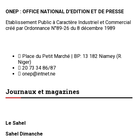
ONEP : OFFICE NATIONAL D’EDITION ET DE PRESSE
Etablissement Public à Caractère Industriel et Commercial
créé par Ordonnance N°89-26 du 8 décembre 1989
Place du Petit Marché | BP: 13 182 Niamey (R.
Niger)
20 73 34 86/87
onep@intnet.ne
Journaux et magazines
Le Sahel
Sahel Dimanche