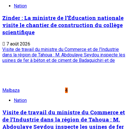
Nation
Zinder : La ministre de l’Éducation nationale
visite le chantier de construction du collège
scientifique
7 août 2026
Visite de travail du ministre du Commerce et de l’Industrie
dans la région de Tahoua : M. Abdoulaye Seydou inspecte les
usines de fer à béton et de ciment de Badaguichiri et de
Malbaza
4
Nation
Visite de travail du ministre du Commerce et
de l’Industrie dans la région de Tahoua : M.
Abdoulaye Seydou inspecte les usines de fer