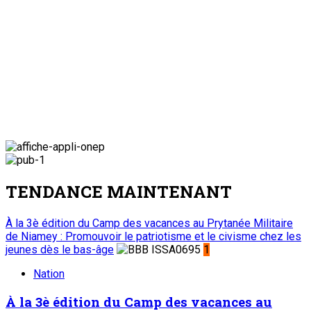
TENDANCE MAINTENANT
À la 3è édition du Camp des vacances au Prytanée Militaire
de Niamey : Promouvoir le patriotisme et le civisme chez les
jeunes dès le bas-âge
1
Nation
À la 3è édition du Camp des vacances au