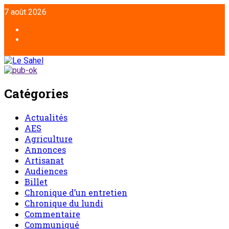
7 août 2026
Catégories
Actualités
AES
Agriculture
Annonces
Artisanat
Audiences
Billet
Chronique d’un entretien
Chronique du lundi
Commentaire
Communiqué