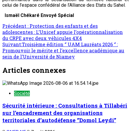
celui de l’espace confédéral de l’Alliance des Etats du Sahel.
Ismaël Chékaré Envoyé Spécial
Précédent :
Protection des enfants et des
adolescentes : L’Unicef appuie l’opérationnalisation
du CRPE avec deux véhicules 4X4
Suivant:
Troisième édition ‘’ UAM Lauréats 2026 ‘’ :
Promouvoir le mérite et l’excellence académique au
sein de l’Université de Niamey
Articles connexes
Société
Sécurité intérieure : Consultations à Tillabéri
sur l’encadrement des organisations
territoriales d’autodéfense ‘’Domol Leydi’’