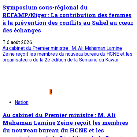
Symposium sous-régional du
REFAMP/Niger : La contribution des femmes
à la prévention des conflits au Sahel au cœur
des échanges
6 août 2026
Au cabinet du Premier ministre : M. Ali Mahaman Lamine
Zeine reçoit les membres du nouveau bureau du HCNE et les
organisateurs de la 2è édition de la Semaine du Kawar
3
Nation
Au cabinet du Premier ministre : M. Ali
Mahaman Lamine Zeine reçoit les membres
du nouveau bureau du HCNE et les