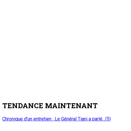
TENDANCE MAINTENANT
Chronique d’un entretien : Le Général Tiani a parlé…(5)