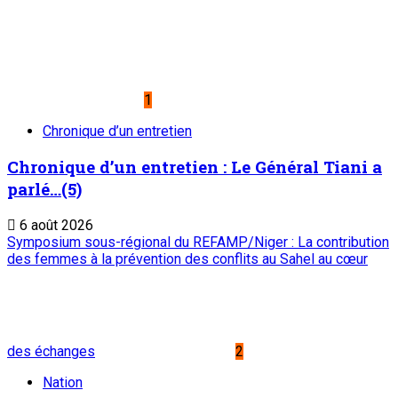
1
Chronique d’un entretien
Chronique d’un entretien : Le Général Tiani a
parlé…(5)
6 août 2026
Symposium sous-régional du REFAMP/Niger : La contribution
des femmes à la prévention des conflits au Sahel au cœur
des échanges
2
Nation