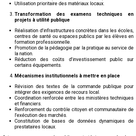
Utilisation prioritaire des matériaux locaux.
Transformation des examens techniques en
projets à utilité publique
Réalisation d’infrastructures concrètes dans les écoles,
centres de santé ou espaces publics par les élèves en
formation professionnelle.
Promotion de la pédagogie par la pratique au service de
la nation.
Réduction des coûts d’investissement public sur
certains équipements.
Mécanismes institutionnels à mettre en place
Révision des textes de la commande publique pour
intégrer des exigences de recours local.
Coordination renforcée entre les ministères techniques
et financiers.
Renforcement du contrôle citoyen et communautaire de
l’exécution des marchés.
Constitution de bases de données dynamiques de
prestataires locaux.