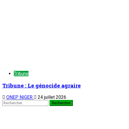
Tribune
Tribune : Le génocide agraire
ONEP NIGER
24 juillet 2026
Rechercher :