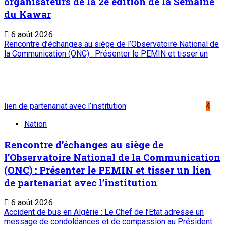
organisateurs de la 2è édition de la Semaine
du Kawar
6 août 2026
Rencontre d’échanges au siège de l’Observatoire National de
la Communication (ONC) : Présenter le PEMIN et tisser un
lien de partenariat avec l’institution
4
Nation
Rencontre d’échanges au siège de
l’Observatoire National de la Communication
(ONC) : Présenter le PEMIN et tisser un lien
de partenariat avec l’institution
6 août 2026
Accident de bus en Algérie : Le Chef de l’Etat adresse un
message de condoléances et de compassion au Président