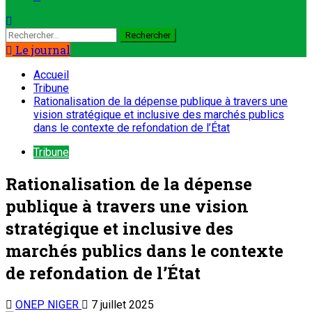
Rechercher :
Le journal
Accueil
Tribune
Rationalisation de la dépense publique à travers une
vision stratégique et inclusive des marchés publics
dans le contexte de refondation de l’État
Tribune
Rationalisation de la dépense
publique à travers une vision
stratégique et inclusive des
marchés publics dans le contexte
de refondation de l’État
ONEP NIGER
7 juillet 2025