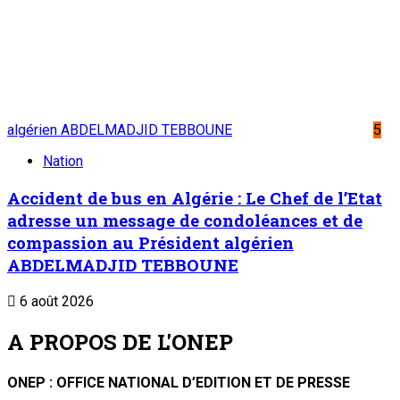
algérien ABDELMADJID TEBBOUNE
5
Nation
Accident de bus en Algérie : Le Chef de l’Etat
adresse un message de condoléances et de
compassion au Président algérien
ABDELMADJID TEBBOUNE
6 août 2026
A PROPOS DE L'ONEP
ONEP : OFFICE NATIONAL D’EDITION ET DE PRESSE