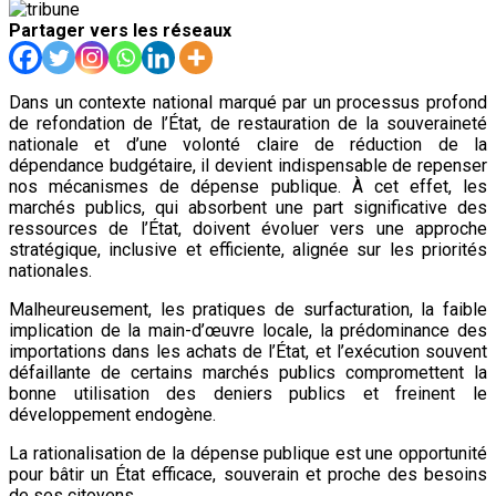
Partager vers les réseaux
Dans un contexte national marqué par un processus profond
de refondation de l’État, de restauration de la souveraineté
nationale et d’une volonté claire de réduction de la
dépendance budgétaire, il devient indispensable de repenser
nos mécanismes de dépense publique. À cet effet, les
marchés publics, qui absorbent une part significative des
ressources de l’État, doivent évoluer vers une approche
stratégique, inclusive et efficiente, alignée sur les priorités
nationales.
Malheureusement, les pratiques de surfacturation, la faible
implication de la main-d’œuvre locale, la prédominance des
importations dans les achats de l’État, et l’exécution souvent
défaillante de certains marchés publics compromettent la
bonne utilisation des deniers publics et freinent le
développement endogène.
La rationalisation de la dépense publique est une opportunité
pour bâtir un État efficace, souverain et proche des besoins
de ses citoyens.