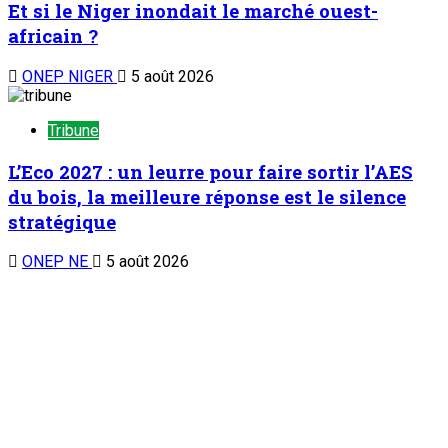
Et si le Niger inondait le marché ouest-
africain ?
ONEP NIGER
5 août 2026
Tribune
L’Eco 2027 : un leurre pour faire sortir l’AES
du bois, la meilleure réponse est le silence
stratégique
ONEP NE
5 août 2026