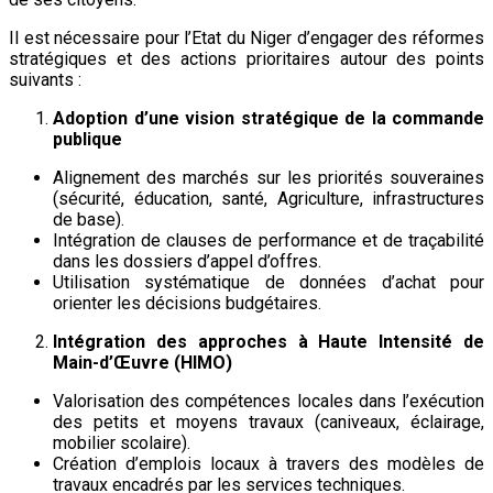
Il est nécessaire pour l’Etat du Niger d’engager des réformes
stratégiques et des actions prioritaires autour des points
suivants :
Adoption d’une vision stratégique de la commande
publique
Alignement des marchés sur les priorités souveraines
(sécurité, éducation, santé, Agriculture, infrastructures
de base).
Intégration de clauses de performance et de traçabilité
dans les dossiers d’appel d’offres.
Utilisation systématique de données d’achat pour
orienter les décisions budgétaires.
Intégration des approches à Haute Intensité de
Main-d’Œuvre (HIMO)
Valorisation des compétences locales dans l’exécution
des petits et moyens travaux (caniveaux, éclairage,
mobilier scolaire).
Création d’emplois locaux à travers des modèles de
travaux encadrés par les services techniques.