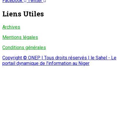
Facebook
Twitter
Liens Utiles
Archives
Mentions légales
Conditions générales
Copyright © ONEP | Tous droits réservés | le Sahel - Le
portail dynamique de l'information au Niger