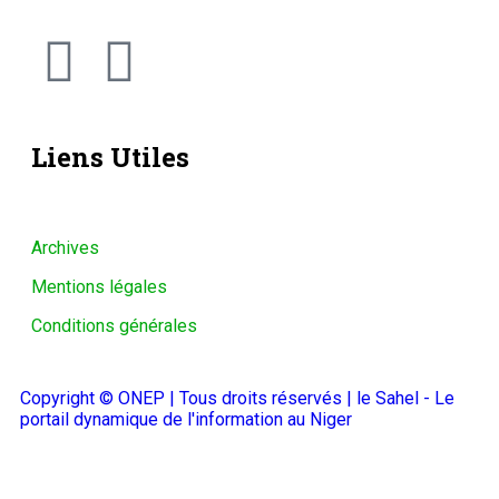
Liens Utiles
Archives
Mentions légales
Conditions générales
Copyright © ONEP | Tous droits réservés | le Sahel - Le
portail dynamique de l'information au Niger