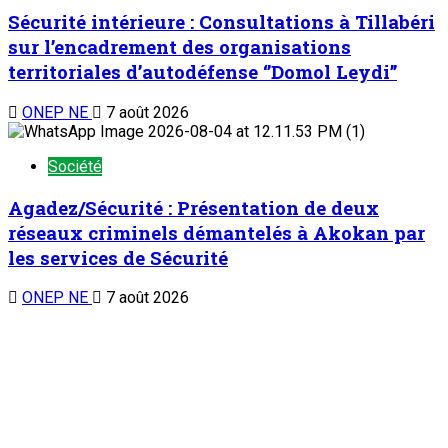
Sécurité intérieure : Consultations à Tillabéri
sur l’encadrement des organisations
territoriales d’autodéfense ‘’Domol Leydi’’
ONEP NE
7 août 2026
Société
Agadez/Sécurité : Présentation de deux
réseaux criminels démantelés à Akokan par
les services de Sécurité
ONEP NE
7 août 2026