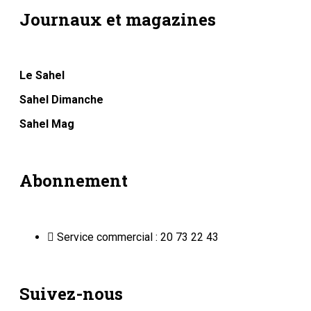
Journaux et magazines
Le Sahel
Sahel Dimanche
Sahel Mag
Abonnement
Service commercial : 20 73 22 43
Suivez-nous