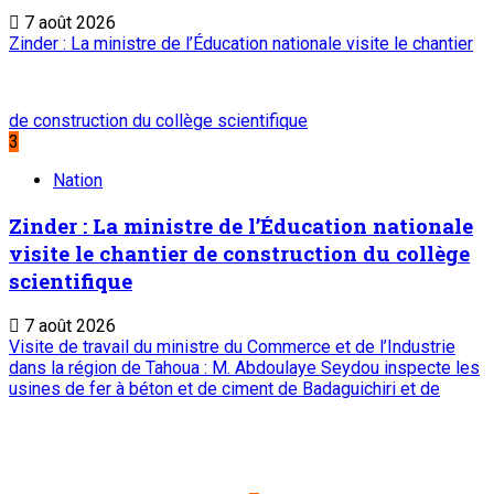
7 août 2026
Zinder : La ministre de l’Éducation nationale visite le chantier
de construction du collège scientifique
3
Nation
Zinder : La ministre de l’Éducation nationale
visite le chantier de construction du collège
scientifique
7 août 2026
Visite de travail du ministre du Commerce et de l’Industrie
dans la région de Tahoua : M. Abdoulaye Seydou inspecte les
usines de fer à béton et de ciment de Badaguichiri et de