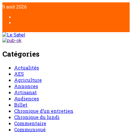
9 août 2026
Catégories
Actualités
AES
Agriculture
Annonces
Artisanat
Audiences
Billet
Chronique d’un entretien
Chronique du lundi
Commentaire
Communiqué