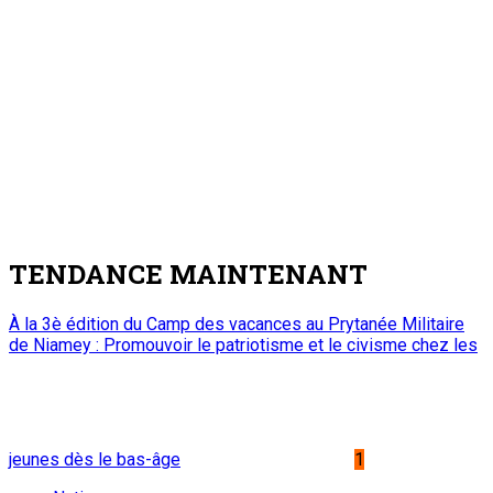
TENDANCE MAINTENANT
À la 3è édition du Camp des vacances au Prytanée Militaire
de Niamey : Promouvoir le patriotisme et le civisme chez les
jeunes dès le bas-âge
1