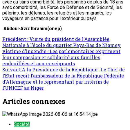
avec ou sans comorbidité, les personnes de plus de 18 ans
avec comorbidité, les Force de Défense et de Sécurité, les
pèlerins, les détenus, les refugiés et les migrants, les
voyageurs en partance pour l’extérieur du pays.
Abdoul-Aziz Ibrahim(onep)
Précédent :
Visite du président de l’Assemblée
Nationale à l’école du quartier Pays-Bas de Niamey
victime d’incendie : Les parlementaires expriment
leur compassion et solidarité aux familles
endeuillées et aux enseignants
Suivant:
A la Présidence de la République : Le Chef de
l’Etat reçoit l’ambassadeur de la République Fédérale
d’Allemagne et le représentant par intérim de
l’UNICEF au Niger
Articles connexes
Société