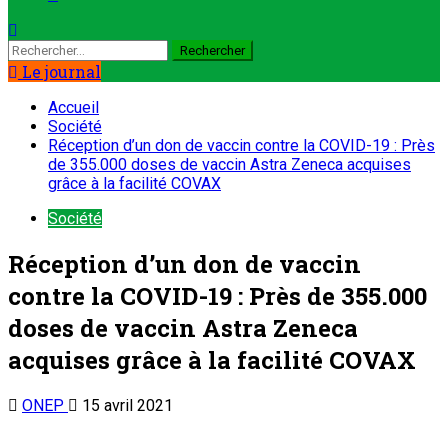
Le journal
Accueil
Société
Réception d’un don de vaccin contre la COVID-19 : Près
de 355.000 doses de vaccin Astra Zeneca acquises
grâce à la facilité COVAX
Société
Réception d’un don de vaccin
contre la COVID-19 : Près de 355.000
doses de vaccin Astra Zeneca
acquises grâce à la facilité COVAX
ONEP
15 avril 2021