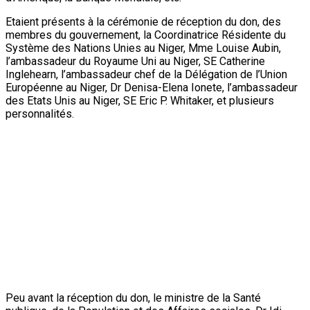
Etaient présents à la cérémonie de réception du don, des
membres du gouvernement, la Coordinatrice Résidente du
Système des Nations Unies au Niger, Mme Louise Aubin,
l’ambassadeur du Royaume Uni au Niger, SE Catherine
Inglehearn, l’ambassadeur chef de la Délégation de l’Union
Européenne au Niger, Dr Denisa-Elena Ionete, l’ambassadeur
des Etats Unis au Niger, SE Eric P. Whitaker, et plusieurs
personnalités.
Peu avant la réception du don, le ministre de la Santé