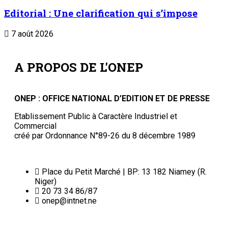
Editorial : Une clarification qui s’impose
7 août 2026
A PROPOS DE L'ONEP
ONEP : OFFICE NATIONAL D’EDITION ET DE PRESSE
Etablissement Public à Caractère Industriel et
Commercial
créé par Ordonnance N°89-26 du 8 décembre 1989
Place du Petit Marché | BP: 13 182 Niamey (R.
Niger)
20 73 34 86/87
onep@intnet.ne