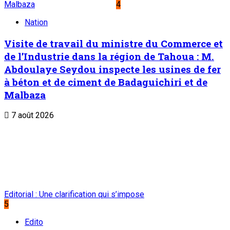
Malbaza
4
Nation
Visite de travail du ministre du Commerce et
de l’Industrie dans la région de Tahoua : M.
Abdoulaye Seydou inspecte les usines de fer
à béton et de ciment de Badaguichiri et de
Malbaza
7 août 2026
Editorial : Une clarification qui s’impose
5
Edito