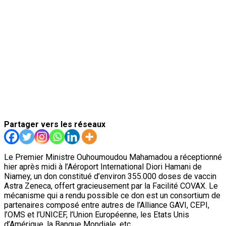
Partager vers les réseaux
Le Premier Ministre Ouhoumoudou Mahamadou a réceptionné
hier après midi à l’Aéroport International Diori Hamani de
Niamey, un don constitué d’environ 355.000 doses de vaccin
Astra Zeneca, offert gracieusement par la Facilité COVAX. Le
mécanisme qui a rendu possible ce don est un consortium de
partenaires composé entre autres de l’Alliance GAVI, CEPI,
l’OMS et l’UNICEF, l’Union Européenne, les Etats Unis
d’Amérique, la Banque Mondiale, etc.