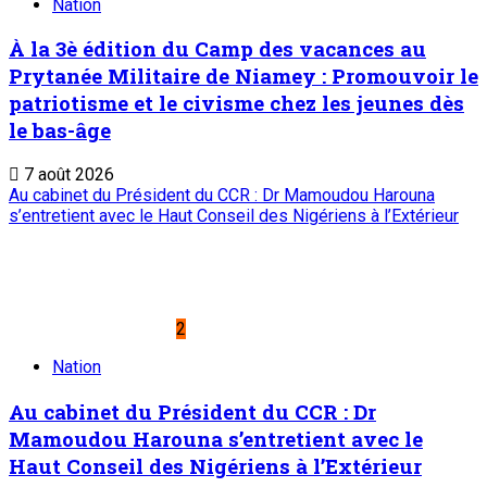
Nation
À la 3è édition du Camp des vacances au
Prytanée Militaire de Niamey : Promouvoir le
patriotisme et le civisme chez les jeunes dès
le bas-âge
7 août 2026
Au cabinet du Président du CCR : Dr Mamoudou Harouna
s’entretient avec le Haut Conseil des Nigériens à l’Extérieur
2
Nation
Au cabinet du Président du CCR : Dr
Mamoudou Harouna s’entretient avec le
Haut Conseil des Nigériens à l’Extérieur