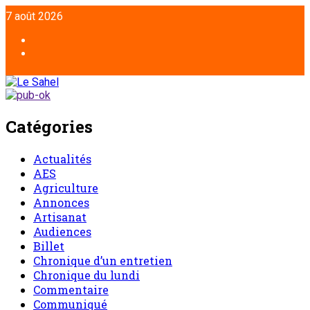
7 août 2026
Catégories
Actualités
AES
Agriculture
Annonces
Artisanat
Audiences
Billet
Chronique d’un entretien
Chronique du lundi
Commentaire
Communiqué