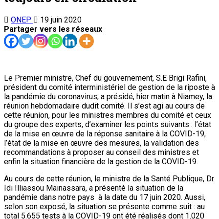
ONEP
19 juin 2020
Partager vers les réseaux
Le Premier ministre, Chef du gouvernement, S.E Brigi Rafini,
président du comité interministériel de gestion de la riposte à
la pandémie du coronavirus, a présidé, hier matin à Niamey, la
réunion hebdomadaire dudit comité. Il s’est agi au cours de
cette réunion, pour les ministres membres du comité et ceux
du groupe des experts, d’examiner les points suivants : l’état
de la mise en œuvre de la réponse sanitaire à la COVID-19,
l’état de la mise en œuvre des mesures, la validation des
recommandations à proposer au conseil des ministres et
enfin la situation financière de la gestion de la COVID-19.
Au cours de cette réunion, le ministre de la Santé Publique, Dr
Idi Illiassou Mainassara, a présenté la situation de la
pandémie dans notre pays à la date du 17 juin 2020. Aussi,
selon son exposé, la situation se présente comme suit : au
total 5.655 tests à la COVID-19 ont été réalisés dont 1.020