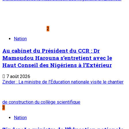
2
Nation
Au cabinet du Président du CCR : Dr
Mamoudou Harouna s’entretient avec le
Haut Conseil des Nigériens à l’Extérieur
7 août 2026
Zinder : La ministre de l’Éducation nationale visite le chantier
de construction du collège scientifique
3
Nation