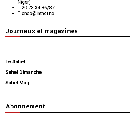
Journaux et magazines
Le Sahel
Sahel Dimanche
Sahel Mag
Abonnement
Service commercial : 20 73 22 43
Suivez-nous