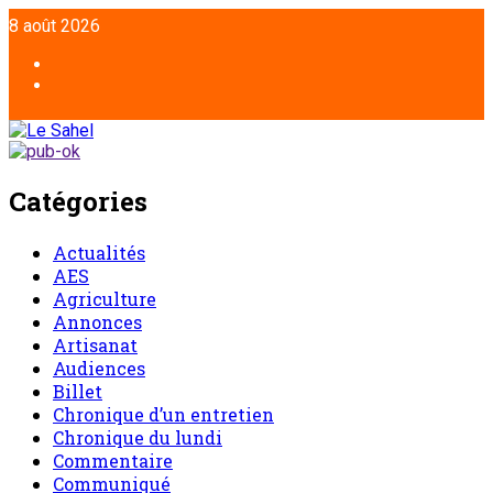
8 août 2026
Catégories
Actualités
AES
Agriculture
Annonces
Artisanat
Audiences
Billet
Chronique d’un entretien
Chronique du lundi
Commentaire
Communiqué