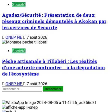
Société
Agadez/Sécurité : Présentation de deux
réseaux criminels démantelés à Akokan par
les services de Sécurité
ONEP NE
7 août 2026
Société
Pêche artisanale à Tillabéri : Les réalités
d’une activité confrontée à la dégradation
de l’écosystème
ONEP NE
7 août 2026