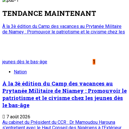
TENDANCE MAINTENANT
À la 3è édition du Camp des vacances au Prytanée Militaire
de Niamey : Promouvoir le patriotisme et le civisme chez les
jeunes dès le bas-âge
1
Nation
À la 3è édition du Camp des vacances au
Prytanée Militaire de Niamey : Promouvoir le
patriotisme et le civisme chez les jeunes dès
le bas-âge
7 août 2026
Au cabinet du Président du CCR : Dr Mamoudou Harouna
s’entretient avec le Haut Conseil des Nigériens à l’Extérieur