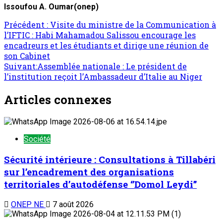
Issoufou A. Oumar(onep)
Précédent :
Visite du ministre de la Communication à
l’IFTIC : Habi Mahamadou Salissou encourage les
encadreurs et les étudiants et dirige une réunion de
son Cabinet
Suivant:
Assemblée nationale : Le président de
l’institution reçoit l’Ambassadeur d’Italie au Niger
Articles connexes
Société
Sécurité intérieure : Consultations à Tillabéri
sur l’encadrement des organisations
territoriales d’autodéfense ‘’Domol Leydi’’
ONEP NE
7 août 2026