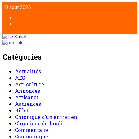
10 août 2026
Catégories
Actualités
AES
Agriculture
Annonces
Artisanat
Audiences
Billet
Chronique d’un entretien
Chronique du lundi
Commentaire
Communiqué