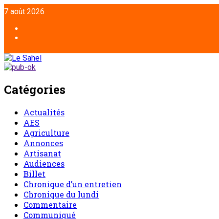
7 août 2026
Catégories
Actualités
AES
Agriculture
Annonces
Artisanat
Audiences
Billet
Chronique d’un entretien
Chronique du lundi
Commentaire
Communiqué