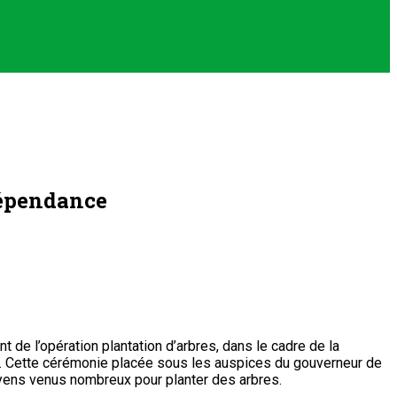
dépendance
nt de l’opération plantation d’arbres, dans le cadre de la
re. Cette cérémonie placée sous les auspices du gouverneur de
toyens venus nombreux pour planter des arbres.