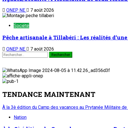
ONEP NE
7 août 2026
Société
Pêche artisanale à Tillabéri : Les réalités d’u
ONEP NE
7 août 2026
TENDANCE MAINTENANT
À la 3è édition du Camp des vacances au Prytanée Militaire de
Nation